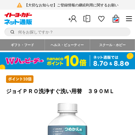
【大切なお知らせ】ご登録情報の継続利用に関するお願い
ギフト・フード
ヘルス・ビューティー
スクール・ホビー
ジョイＰＲＯ洗浄すぐ洗い用替 ３９０ＭＬ