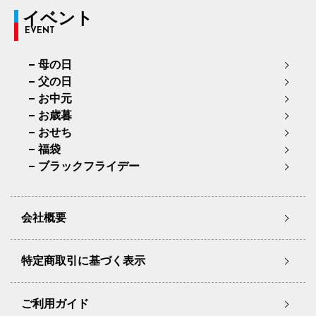
イベント
EVENT
母の日
父の日
お中元
お歳暮
おせち
福袋
ブラックフライデー
会社概要
特定商取引に基づく表示
ご利用ガイド