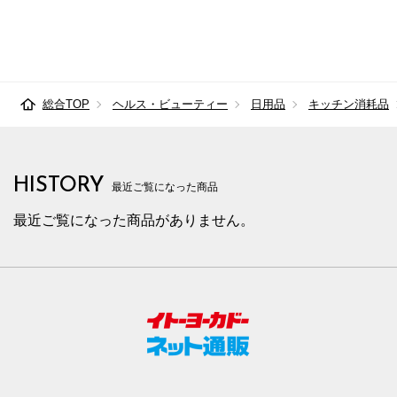
総合TOP
ヘルス・ビューティー
日用品
キッチン消耗品
HISTORY
最近ご覧になった商品
最近ご覧になった商品がありません。