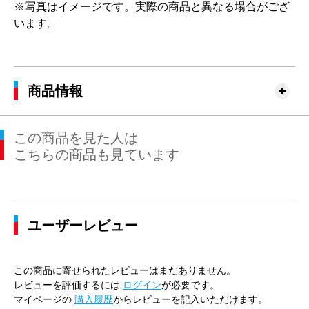
※写真はイメージです。実際の商品と異なる場合がござ
います。
商品情報
この商品を見た人は
こちらの商品も見ています
ユーザーレビュー
この商品に寄せられたレビューはまだありません。
レビューを評価するには
ログイン
が必要です。
マイページの
購入履歴
からレビューを記入いただけます。