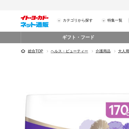
カテゴリから探す
特集一覧
ギフト・フード
総合TOP
ヘルス・ビューティー
介護用品
大人