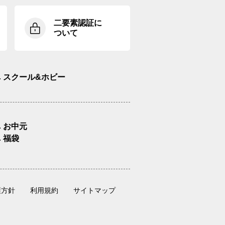
二要素認証に
ついて
スクール&ホビー
お中元
福袋
護方針
利用規約
サイトマップ