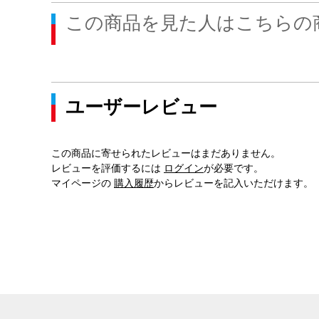
この商品を見た人はこちらの
ユーザーレビュー
この商品に寄せられたレビューはまだありません。
レビューを評価するには
ログイン
が必要です。
マイページの
購入履歴
からレビューを記入いただけます。