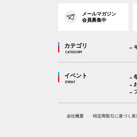
メールマガジン
会員募集中
カテゴリ
CATEGORY
イベント
EVENT
会社概要
特定商取引に基づく表