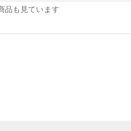
商品も見ています