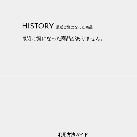
HISTORY
最近ご覧になった商品
最近ご覧になった商品がありません。
利用方法ガイド