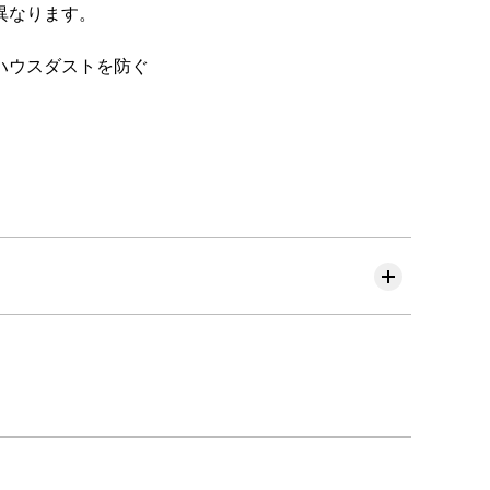
異なります。
ハウスダストを防ぐ