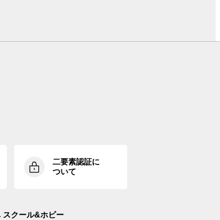
二要素認証に
ついて
スクール&ホビー