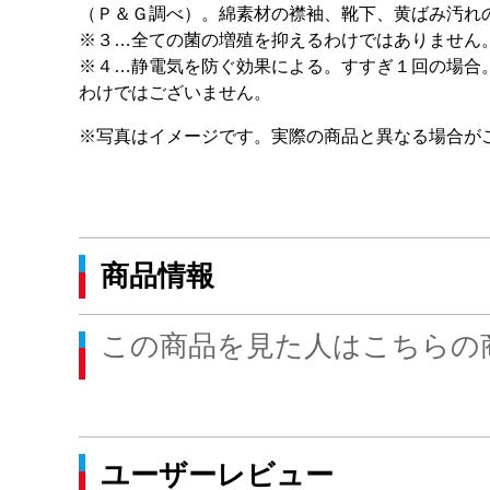
（Ｐ＆Ｇ調べ）。綿素材の襟袖、靴下、黄ばみ汚れ
※３…全ての菌の増殖を抑えるわけではありません
※４…静電気を防ぐ効果による。すすぎ１回の場合
わけではございません。
※写真はイメージです。実際の商品と異なる場合が
商品情報
この商品を見た人はこちらの
ユーザーレビュー