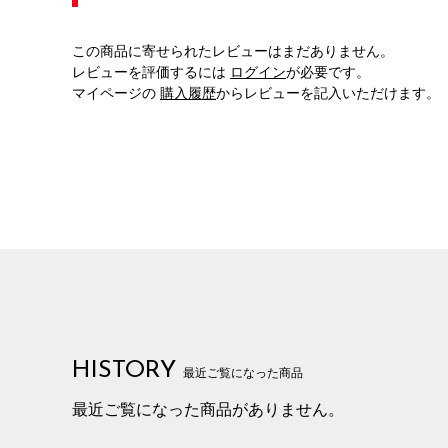
この商品に寄せられたレビューはまだありません。
レビューを評価するには
ログイン
が必要です。
マイページの
購入履歴
からレビューを記入いただけます。
HISTORY
最近ご覧になった商品
最近ご覧になった商品がありません。