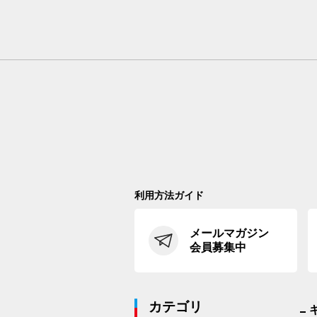
利用方法ガイド
メールマガジン
会員募集中
カテゴリ