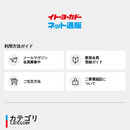
利用方法ガイド
メールマガジン
新規会員
会員募集中
登録ガイド
二要素認証に
ご注文方法
ついて
カテゴリ
CATEGORY