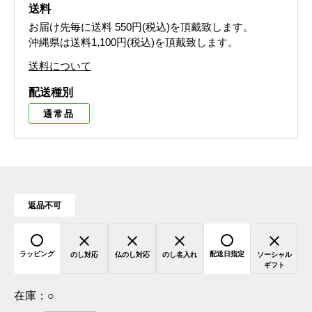
送料
お届け先毎に送料
550円(税込)
を頂戴致します。
沖縄県は送料1,100円(税込)を頂戴致します。
送料について
配送種別
通常品
返品不可
ラッピング
配送日指定
のし対応
仏のし対応
のし名入れ
ソーシャル
ギフト
在庫：
○