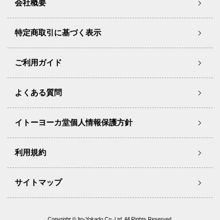
会社概要
特定商取引に基づく表示
ご利用ガイド
よくある質問
イトーヨーカ堂個人情報保護方針
利用規約
サイトマップ
Copyright © Ito-Yokado Co.,Ltd. All Rights Reserved.