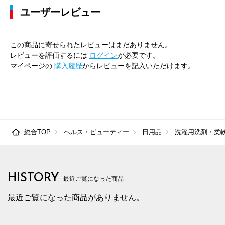
ユーザーレビュー
この商品に寄せられたレビューはまだありません。
レビューを評価するには
ログイン
が必要です。
マイページの
購入履歴
からレビューを記入いただけます。
総合TOP
ヘルス・ビューティー
日用品
洗濯用洗剤・柔
HISTORY
最近ご覧になった商品
最近ご覧になった商品がありません。