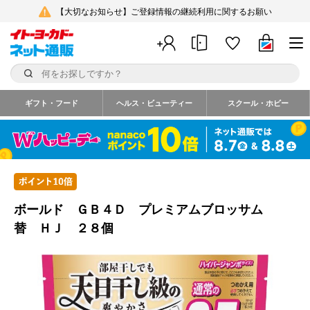
【大切なお知らせ】ご登録情報の継続利用に関するお願い
ギフト・フード
ヘルス・ビューティー
スクール・ホビー
ボールド ＧＢ４Ｄ プレミアムブロッサム
替 ＨＪ ２８個