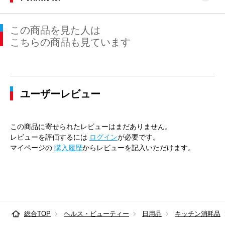
この商品を見た人は
こちらの商品も見ています
ユーザーレビュー
この商品に寄せられたレビューはまだありません。
レビューを評価するには
ログイン
が必要です。
マイページの
購入履歴
からレビューを記入いただけます。
総合TOP
ヘルス・ビューティー
日用品
キッチン消耗品