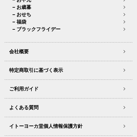
お歳暮
おせち
福袋
ブラックフライデー
会社概要
特定商取引に基づく表示
ご利用ガイド
よくある質問
イトーヨーカ堂個人情報保護方針