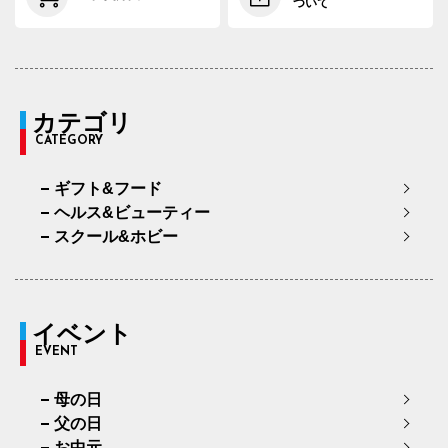
ついて
カテゴリ
CATEGORY
ギフト&フード
ヘルス&ビューティー
スクール&ホビー
イベント
EVENT
母の日
父の日
お中元