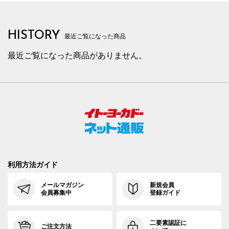
HISTORY
最近ご覧になった商品
最近ご覧になった商品がありません。
利用方法ガイド
メールマガジン
新規会員
会員募集中
登録ガイド
二要素認証に
ご注文方法