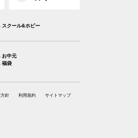
スクール&ホビー
お中元
福袋
護方針
利用規約
サイトマップ