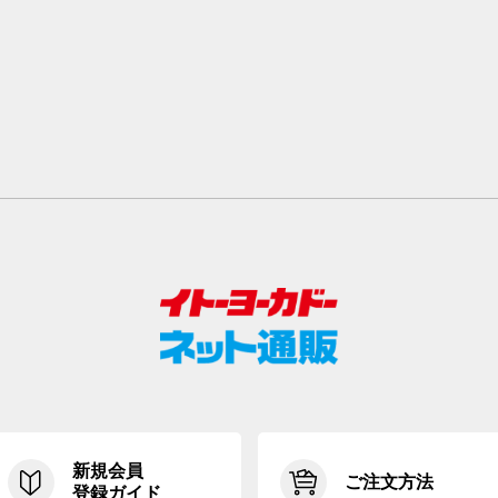
新規会員
ご注文方法
登録ガイド