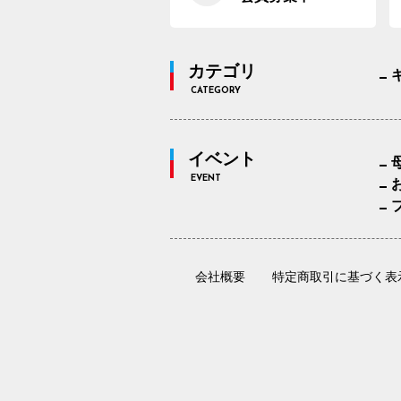
カテゴリ
CATEGORY
イベント
EVENT
会社概要
特定商取引に基づく表