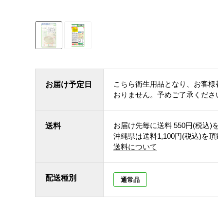
こちら衛生用品となり、お客様
お届け予定日
おりません。予めご了承くださ
お届け先毎に送料
550円(税込)
送料
沖縄県は送料1,100円(税込)を
送料について
配送種別
通常品