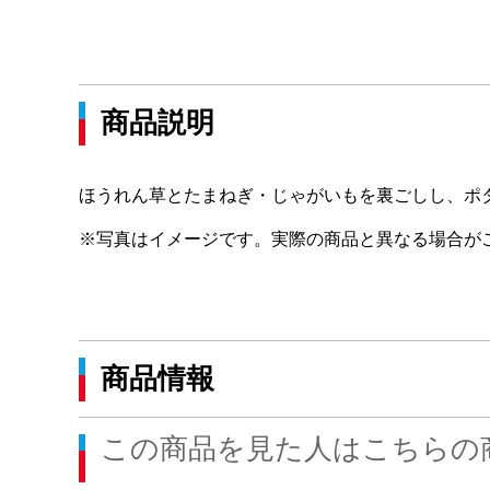
商品説明
ほうれん草とたまねぎ・じゃがいもを裏ごしし、ポ
※写真はイメージです。実際の商品と異なる場合が
商品情報
この商品を見た人はこちらの