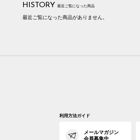
HISTORY
最近ご覧になった商品
最近ご覧になった商品がありません。
利用方法ガイド
メールマガジン
会員募集中