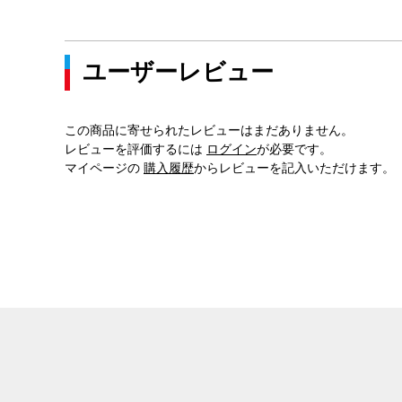
ユーザーレビュー
この商品に寄せられたレビューはまだありません。
レビューを評価するには
ログイン
が必要です。
マイページの
購入履歴
からレビューを記入いただけます。