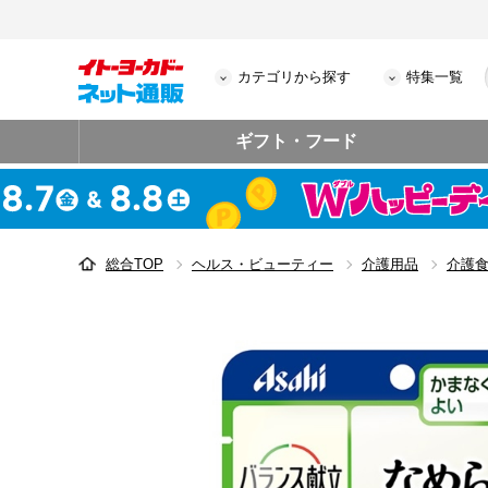
カテゴリから探す
特集一覧
ギフト・フード
総合TOP
ヘルス・ビューティー
介護用品
介護