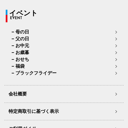
イベント
EVENT
母の日
父の日
お中元
お歳暮
おせち
福袋
ブラックフライデー
会社概要
特定商取引に基づく表示