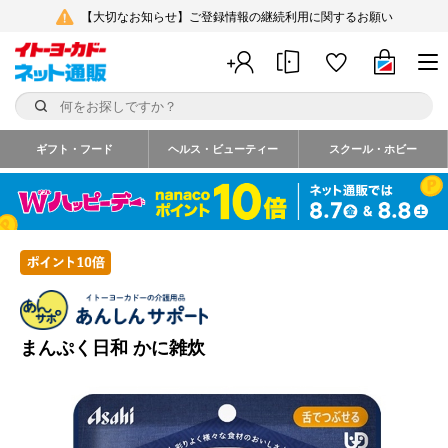
【大切なお知らせ】ご登録情報の継続利用に関するお願い
ギフト・フード
ヘルス・ビューティー
スクール・ホビー
まんぷく日和 かに雑炊