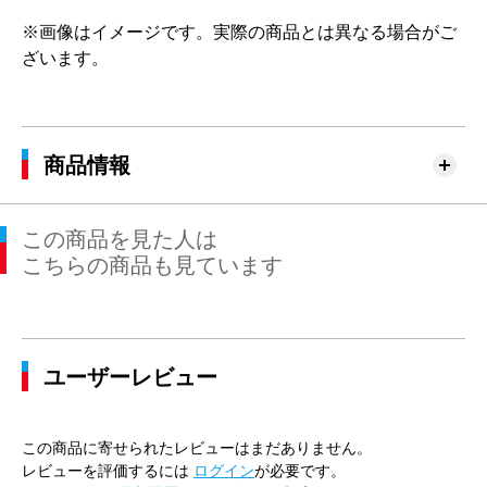
※画像はイメージです。実際の商品とは異なる場合がご
ざいます。
商品情報
この商品を見た人は
こちらの商品も見ています
ユーザーレビュー
この商品に寄せられたレビューはまだありません。
レビューを評価するには
ログイン
が必要です。