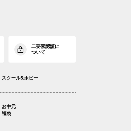
二要素認証に
ついて
スクール&ホビー
お中元
福袋