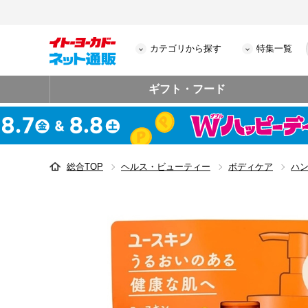
カテゴリから探す
特集一覧
ギフト・フード
総合TOP
ヘルス・ビューティー
ボディケア
ハ