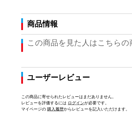
商品情報
この商品を見た人はこちらの
ユーザーレビュー
この商品に寄せられたレビューはまだありません。
レビューを評価するには
ログイン
が必要です。
マイページの
購入履歴
からレビューを記入いただけます。