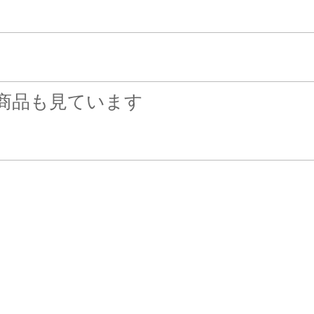
商品も見ています