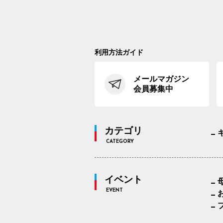
利用方法ガイド
メールマガジン
会員募集中
カテゴリ
CATEGORY
イベント
EVENT