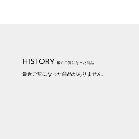
HISTORY
最近ご覧になった商品
最近ご覧になった商品がありません。