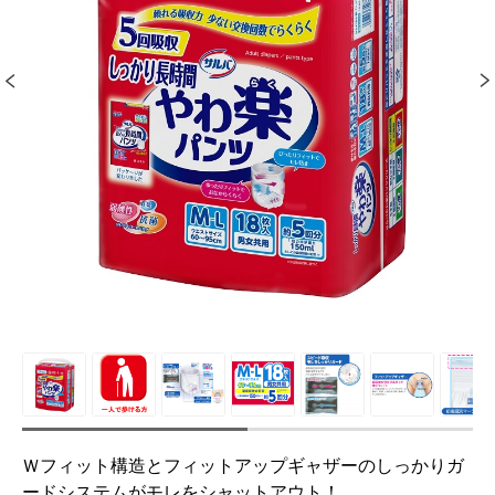
Ｗフィット構造とフィットアップギャザーのしっかりガ
ードシステムがモレをシャットアウト！