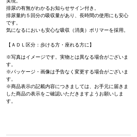
実現。
排尿の有無がわかるお知らせサイン付き。
排尿量約５回分の吸収量があり、長時間の使用にも安心
です。
気になるにおいも安心な吸収（消臭）ポリマーを採用。
【ＡＤＬ区分：歩ける方・座れる方に】
※写真はイメージです。実物とは異なる場合がございま
す。
※パッケージ・画像は予告なく変更する場合がございま
す。
※商品表示の記載内容につきましては、お手元に届きま
した商品の表示をご確認いただきますようお願いしま
す。