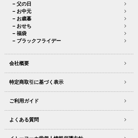
父の日
お中元
お歳暮
おせち
福袋
ブラックフライデー
会社概要
特定商取引に基づく表示
ご利用ガイド
よくある質問