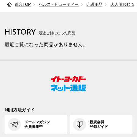
総合TOP
ヘルス・ビューティー
介護用品
大人用おむつ
HISTORY
最近ご覧になった商品
最近ご覧になった商品がありません。
利用方法ガイド
メールマガジン
新規会員
会員募集中
登録ガイド