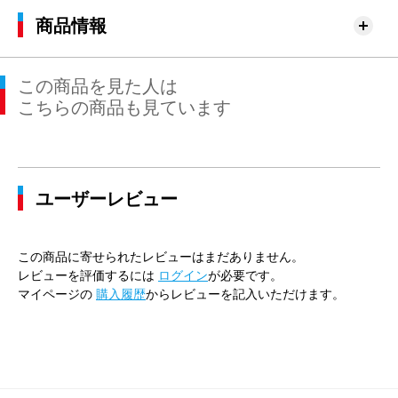
商品情報
この商品を見た人は
こちらの商品も見ています
ユーザーレビュー
この商品に寄せられたレビューはまだありません。
レビューを評価するには
ログイン
が必要です。
マイページの
購入履歴
からレビューを記入いただけます。