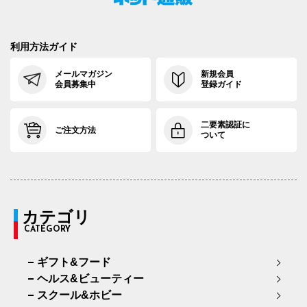
利用方法ガイド
メールマガジン
新規会員
会員募集中
登録ガイド
二要素認証に
ご注文方法
ついて
カテゴリ
CATEGORY
ギフト&フード
ヘルス&ビューティー
スクール&ホビー