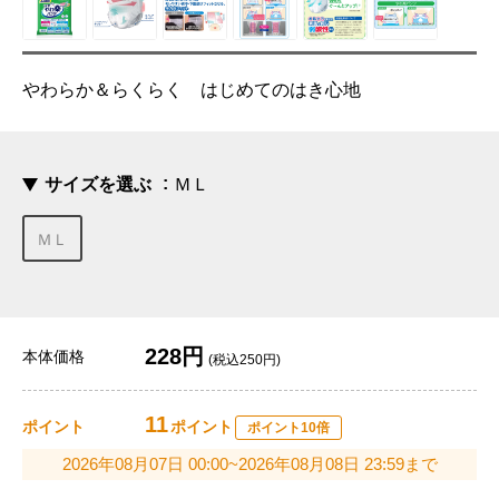
やわらか＆らくらく はじめてのはき心地
サイズを選ぶ
ＭＬ
ＭＬ
228円
本体価格
(税込250円)
11
ポイント
ポイント
ポイント10倍
2026年08月07日 00:00~2026年08月08日 23:59まで