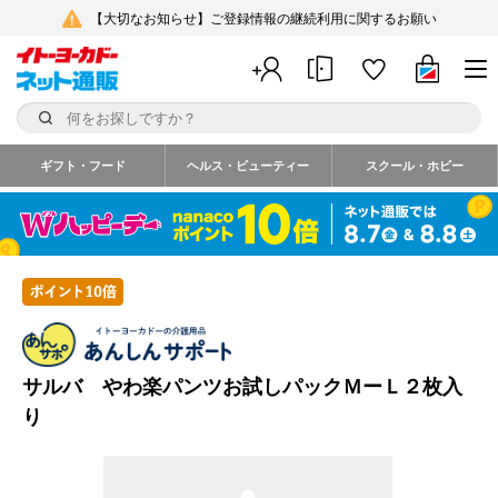
【大切なお知らせ】ご登録情報の継続利用に関するお願い
ギフト・フード
ヘルス・ビューティー
スクール・ホビー
サルバ やわ楽パンツお試しパックＭーＬ２枚入
り