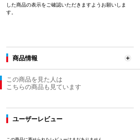
した商品の表示をご確認いただきますようお願いしま
す。
商品情報
この商品を見た人は
こちらの商品も見ています
ユーザーレビュー
この商品に寄せられたレビューはまだありません。