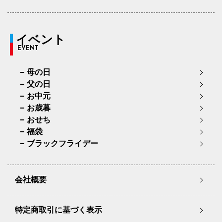
イベント
EVENT
母の日
父の日
お中元
お歳暮
おせち
福袋
ブラックフライデー
会社概要
特定商取引に基づく表示