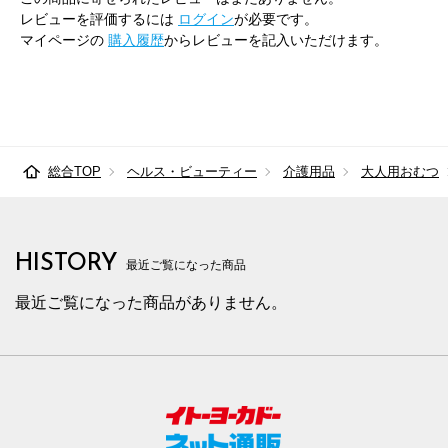
レビューを評価するには
ログイン
が必要です。
マイページの
購入履歴
からレビューを記入いただけます。
総合TOP
ヘルス・ビューティー
介護用品
大人用おむつ
HISTORY
最近ご覧になった商品
最近ご覧になった商品がありません。