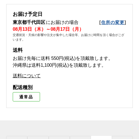
お届け予定日
東京都千代田区
にお届けの場合
[
]
住所の変更
08月13日（木）～08月17日（月）
交通状況・天候の影響や注文が集中した場合等、お届けに時間を頂く場合がござ
います。
送料
お届け先毎に送料
550円(税込)
を頂戴致します。
沖縄県は送料1,100円(税込)を頂戴致します。
送料について
配送種別
通常品