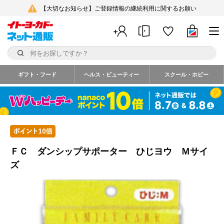
【大切なお知らせ】ご登録情報の継続利用に関するお願い
ギフト・フード
ヘルス・ビューティー
スクール・ホビー
ＦＣ ダンシップサポーター ひじヨウ Ｍサイ
ズ