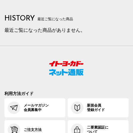
HISTORY
最近ご覧になった商品
最近ご覧になった商品がありません。
利用方法ガイド
メールマガジン
新規会員
会員募集中
登録ガイド
二要素認証に
ご注文方法
ついて