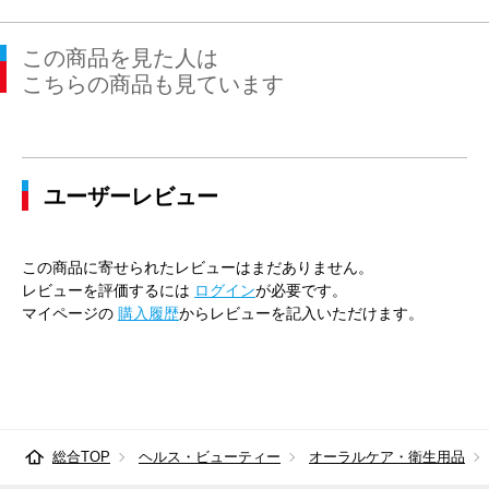
この商品を見た人は
こちらの商品も見ています
ユーザーレビュー
この商品に寄せられたレビューはまだありません。
レビューを評価するには
ログイン
が必要です。
マイページの
購入履歴
からレビューを記入いただけます。
総合TOP
ヘルス・ビューティー
オーラルケア・衛生用品