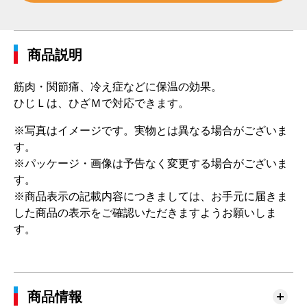
商品説明
筋肉・関節痛、冷え症などに保温の効果。
ひじＬは、ひざＭで対応できます。
※写真はイメージです。実物とは異なる場合がございま
す。
※パッケージ・画像は予告なく変更する場合がございま
す。
※商品表示の記載内容につきましては、お手元に届きま
した商品の表示をご確認いただきますようお願いしま
す。
商品情報