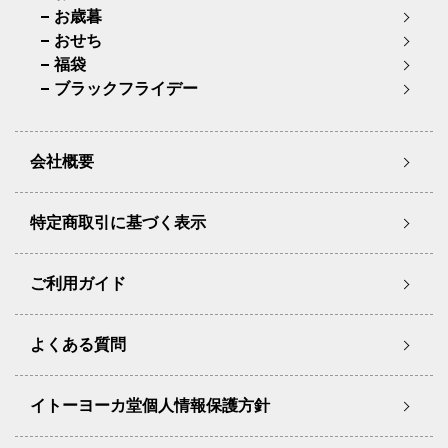
お歳暮
おせち
福袋
ブラックフライデー
会社概要
特定商取引に基づく表示
ご利用ガイド
よくある質問
イトーヨーカ堂個人情報保護方針