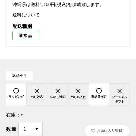
沖縄県は送料1,100円(税込)を頂戴致します。
送料について
配送種別
通常品
返品不可
ラッピング
配送日指定
のし対応
仏のし対応
のし名入れ
ソーシャル
ギフト
在庫：
○
数量
お気に入り登録