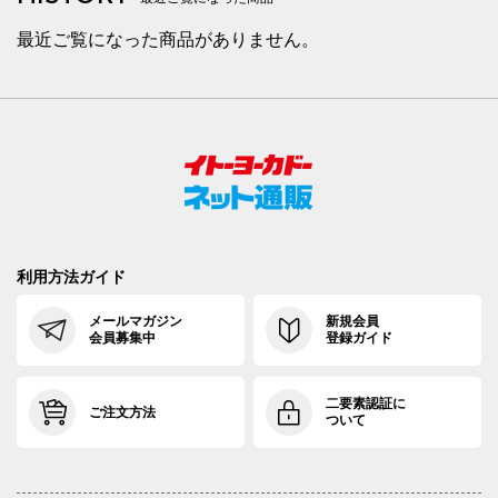
最近ご覧になった商品がありません。
利用方法ガイド
メールマガジン
新規会員
会員募集中
登録ガイド
二要素認証に
ご注文方法
ついて