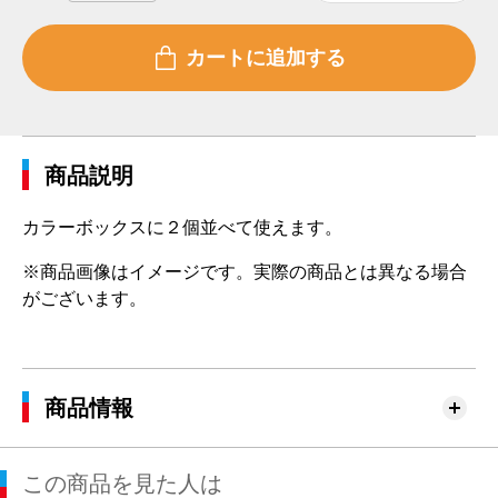
商品説明
カラーボックスに２個並べて使えます。
※商品画像はイメージです。実際の商品とは異なる場合
がございます。
商品情報
この商品を見た人は