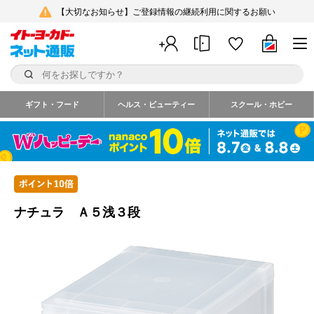
【大切なお知らせ】ご登録情報の継続利用に関するお願い
ギフト・フード
ヘルス・ビューティー
スクール・ホビー
ナチュラ Ａ５浅３段