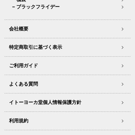
ブラックフライデー
会社概要
特定商取引に基づく表示
ご利用ガイド
よくある質問
イトーヨーカ堂個人情報保護方針
利用規約