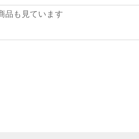
商品も見ています