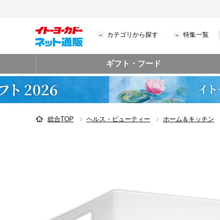
カテゴリから探す
特集一覧
ギフト・フード
総合TOP
ヘルス・ビューティー
ホーム＆キッチン