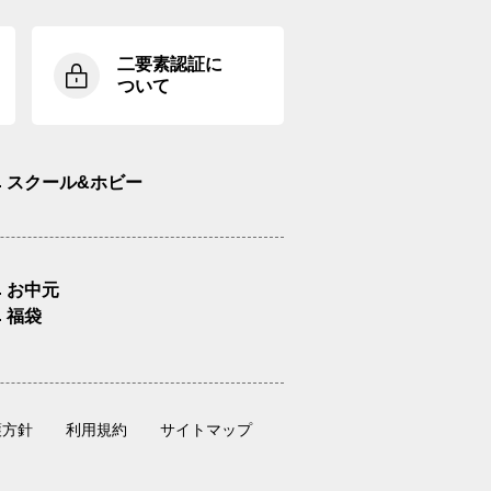
二要素認証に
ついて
スクール&ホビー
お中元
福袋
護方針
利用規約
サイトマップ