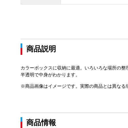
商品説明
カラーボックスに収納に最適。いろいろな場所の整
半透明で中身がわかります。
※商品画像はイメージです。実際の商品とは異なる
商品情報