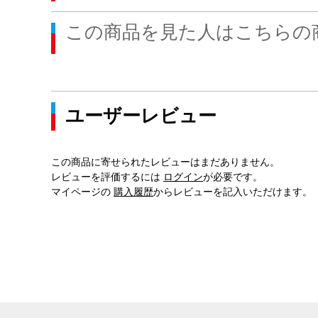
この商品を見た人はこちらの
ユーザーレビュー
この商品に寄せられたレビューはまだありません。
レビューを評価するには
ログイン
が必要です。
マイページの
購入履歴
からレビューを記入いただけます。