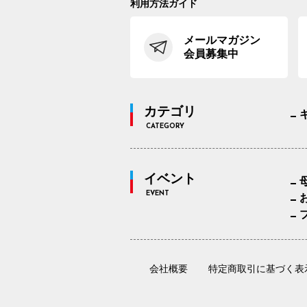
利用方法ガイド
メールマガジン
会員募集中
カテゴリ
CATEGORY
イベント
EVENT
会社概要
特定商取引に基づく表