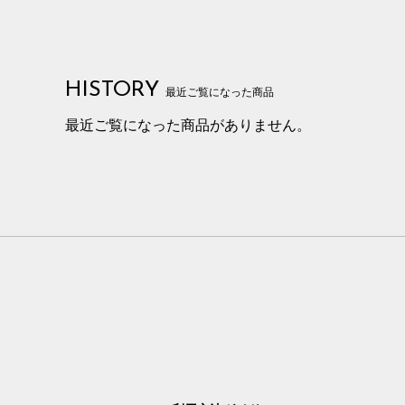
HISTORY
最近ご覧になった商品
最近ご覧になった商品がありません。