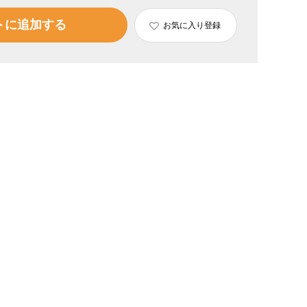
トに追加する
お気に入り登録