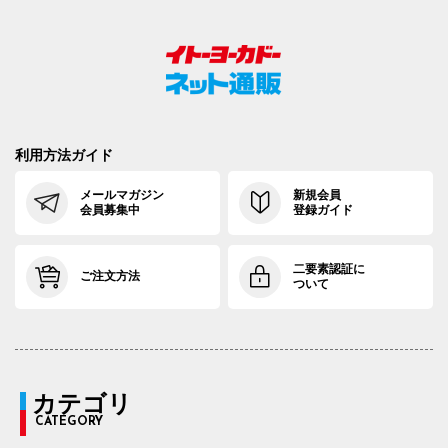
利用方法ガイド
メールマガジン
新規会員
会員募集中
登録ガイド
二要素認証に
ご注文方法
ついて
カテゴリ
CATEGORY