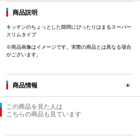
商品説明
キッチンのちょっとした隙間にぴったりはまるスーパー
スリムタイプ
※商品画像はイメージです。実際の商品とは異なる場合
がございます。
商品情報
この商品を見た人は
こちらの商品も見ています