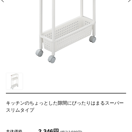
キッチンのちょっとした隙間にぴったりはまるスーパー
スリムタイプ
2,346円
本体価格