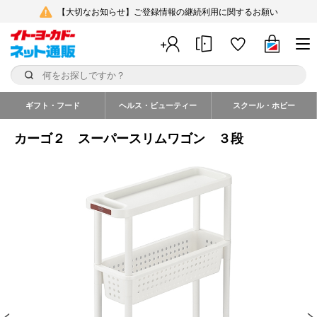
【大切なお知らせ】ご登録情報の継続利用に関するお願い
ギフト・フード
ヘルス・ビューティー
スクール・ホビー
カーゴ２ スーパースリムワゴン ３段