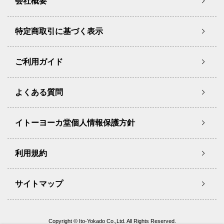
会社概要
特定商取引に基づく表示
ご利用ガイド
よくある質問
イトーヨーカ堂個人情報保護方針
利用規約
サイトマップ
Copyright © Ito-Yokado Co.,Ltd. All Rights Reserved.