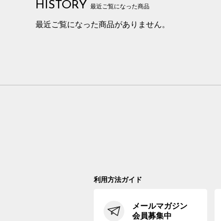
HISTORY
最近ご覧になった商品
最近ご覧になった商品がありません。
利用方法ガイド
メールマガジン
会員募集中