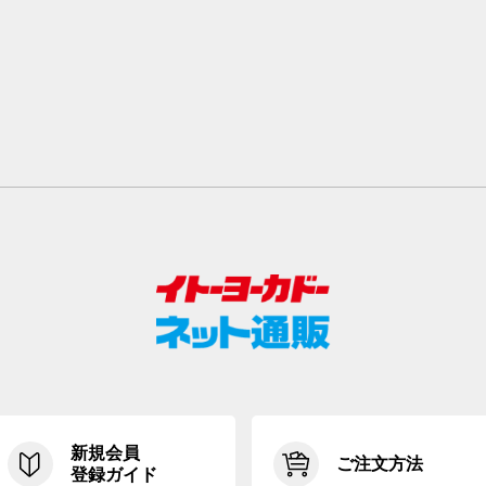
新規会員
ご注文方法
登録ガイド