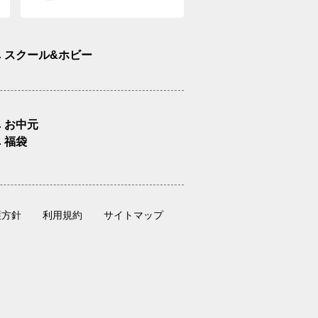
スクール&ホビー
お中元
福袋
護方針
利用規約
サイトマップ