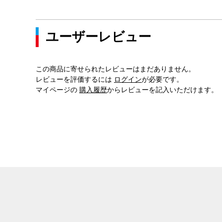
ユーザーレビュー
この商品に寄せられたレビューはまだありません。
レビューを評価するには
ログイン
が必要です。
マイページの
購入履歴
からレビューを記入いただけます。