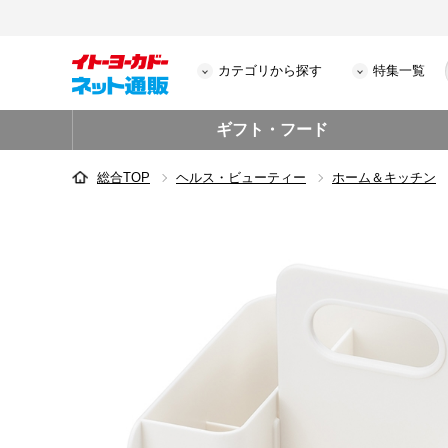
カテゴリから探す
特集一覧
ギフト・フード
総合TOP
ヘルス・ビューティー
ホーム＆キッチン