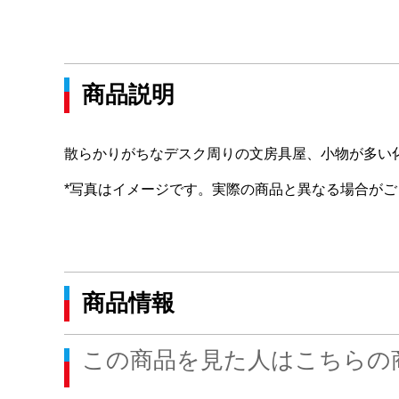
商品説明
散らかりがちなデスク周りの文房具屋、小物が多い
*写真はイメージです。実際の商品と異なる場合がご
商品情報
この商品を見た人はこちらの