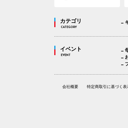
カテゴリ
CATEGORY
イベント
EVENT
会社概要
特定商取引に基づく表