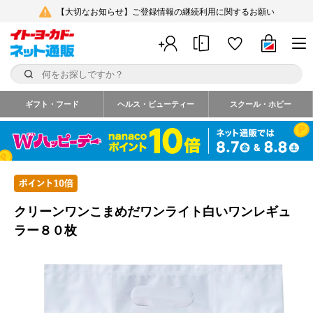
【大切なお知らせ】ご登録情報の継続利用に関するお願い
ギフト・フード
ヘルス・ビューティー
スクール・ホビー
クリーンワンこまめだワンライト白いワンレギュ
ラー８０枚