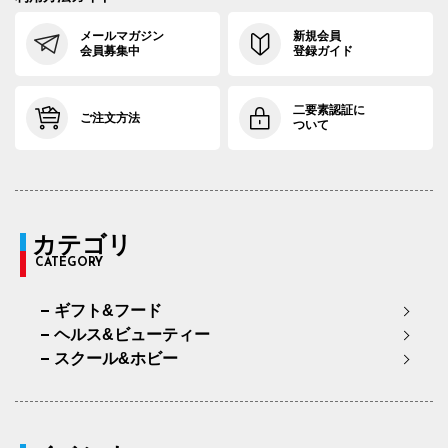
メールマガジン
新規会員
会員募集中
登録ガイド
二要素認証に
ご注文方法
ついて
カテゴリ
CATEGORY
ギフト&フード
ヘルス&ビューティー
スクール&ホビー