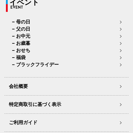
イベント
EVENT
母の日
父の日
お中元
お歳暮
おせち
福袋
ブラックフライデー
会社概要
特定商取引に基づく表示
ご利用ガイド