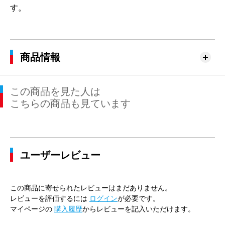
す。
商品情報
この商品を見た人は
こちらの商品も見ています
ユーザーレビュー
この商品に寄せられたレビューはまだありません。
レビューを評価するには
ログイン
が必要です。
マイページの
購入履歴
からレビューを記入いただけます。