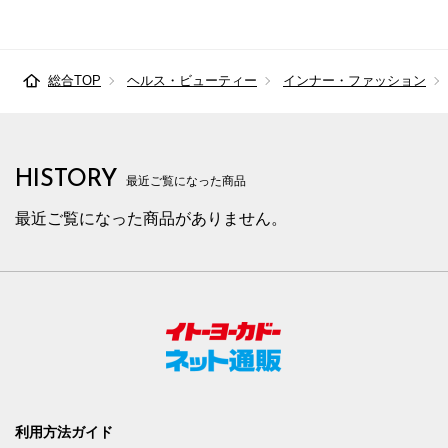
総合TOP
ヘルス・ビューティー
インナー・ファッション
HISTORY
最近ご覧になった商品
最近ご覧になった商品がありません。
利用方法ガイド