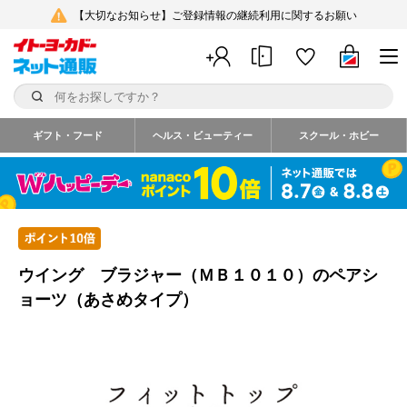
【大切なお知らせ】ご登録情報の継続利用に関するお願い
ギフト・フード
ヘルス・ビューティー
スクール・ホビー
ウイング ブラジャー（ＭＢ１０１０）のペアシ
ョーツ（あさめタイプ）