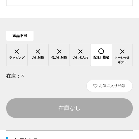
返品不可
配送日指定
ラッピング
のし対応
仏のし対応
のし名入れ
ソーシャル
ギフト
在庫：
×
お気に入り登録
在庫なし