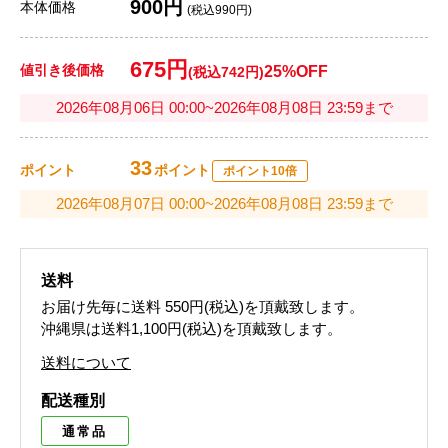
900円
本体価格
(税込990円)
675円
値引き後価格
25%OFF
(税込742円)
2026年08月06日 00:00~2026年08月08日 23:59まで
33
ポイント
ポイント
ポイント10倍
2026年08月07日 00:00~2026年08月08日 23:59まで
送料
お届け先毎に送料
550円(税込)
を頂戴致します。
沖縄県は送料1,100円(税込)を頂戴致します。
送料について
配送種別
通常品