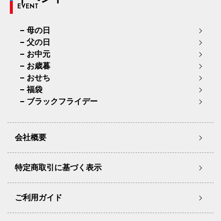
EVENT
母の日
父の日
お中元
お歳暮
おせち
福袋
ブラックフライデー
会社概要
特定商取引に基づく表示
ご利用ガイド