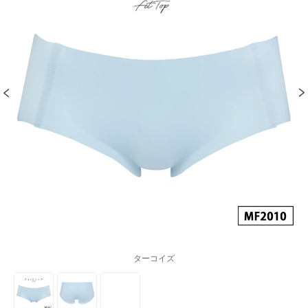
ターコイズ