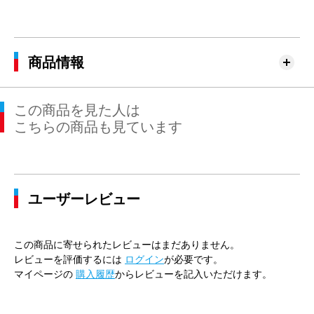
商品情報
この商品を見た人は
こちらの商品も見ています
ユーザーレビュー
この商品に寄せられたレビューはまだありません。
レビューを評価するには
ログイン
が必要です。
マイページの
購入履歴
からレビューを記入いただけます。