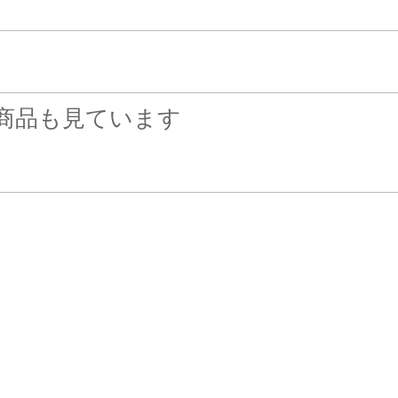
商品も見ています