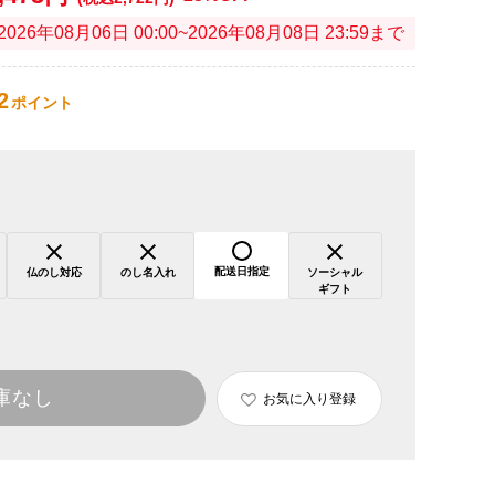
2026年08月06日 00:00~2026年08月08日 23:59まで
2
ポイント
配送日指定
仏のし対応
のし名入れ
ソーシャル
ギフト
庫なし
お気に入り登録