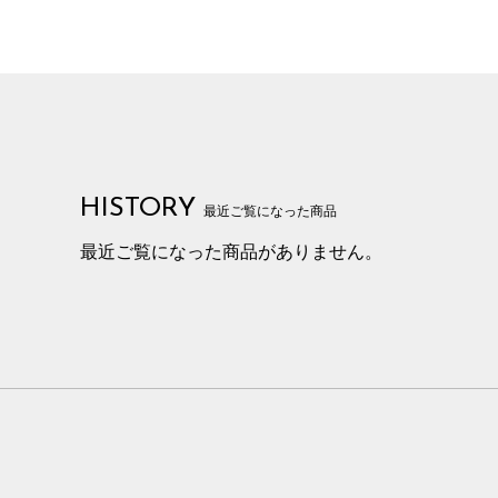
HISTORY
最近ご覧になった商品
最近ご覧になった商品がありません。