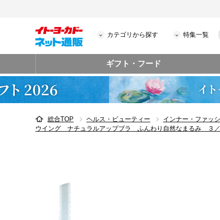
カテゴリから探す
特集一覧
ギフト・フード
総合TOP
ヘルス・ビューティー
インナー・ファッ
ウイング ナチュラルアップブラ ふんわり自然なまるみ ３