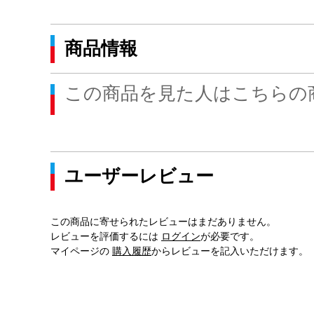
商品情報
この商品を見た人はこちらの
ユーザーレビュー
この商品に寄せられたレビューはまだありません。
レビューを評価するには
ログイン
が必要です。
マイページの
購入履歴
からレビューを記入いただけます。