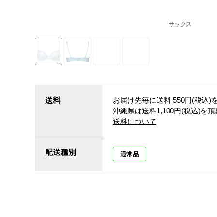
サックス
お届け先毎に送料
550円(税込)
送料
沖縄県は送料1,100円(税込)を
送料について
配送種別
通常品