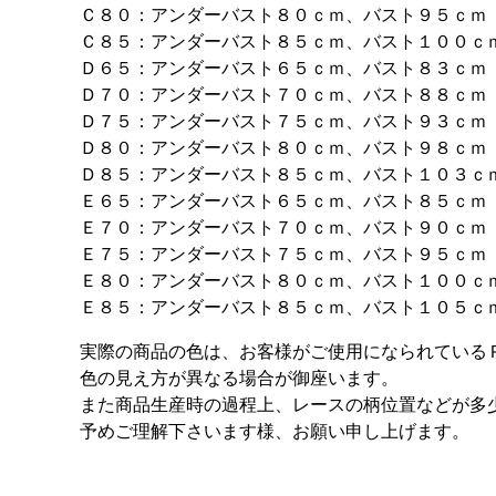
Ｃ８０：アンダーバスト８０ｃｍ、バスト９５ｃｍ
Ｃ８５：アンダーバスト８５ｃｍ、バスト１００ｃ
Ｄ６５：アンダーバスト６５ｃｍ、バスト８３ｃｍ
Ｄ７０：アンダーバスト７０ｃｍ、バスト８８ｃｍ
Ｄ７５：アンダーバスト７５ｃｍ、バスト９３ｃｍ
Ｄ８０：アンダーバスト８０ｃｍ、バスト９８ｃｍ
Ｄ８５：アンダーバスト８５ｃｍ、バスト１０３ｃ
Ｅ６５：アンダーバスト６５ｃｍ、バスト８５ｃｍ
Ｅ７０：アンダーバスト７０ｃｍ、バスト９０ｃｍ
Ｅ７５：アンダーバスト７５ｃｍ、バスト９５ｃｍ
Ｅ８０：アンダーバスト８０ｃｍ、バスト１００ｃ
Ｅ８５：アンダーバスト８５ｃｍ、バスト１０５ｃ
実際の商品の色は、お客様がご使用になられている
色の見え方が異なる場合が御座います。
また商品生産時の過程上、レースの柄位置などが多
予めご理解下さいます様、お願い申し上げます。