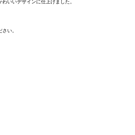
かわいいデザインに仕上げました。
ださい。