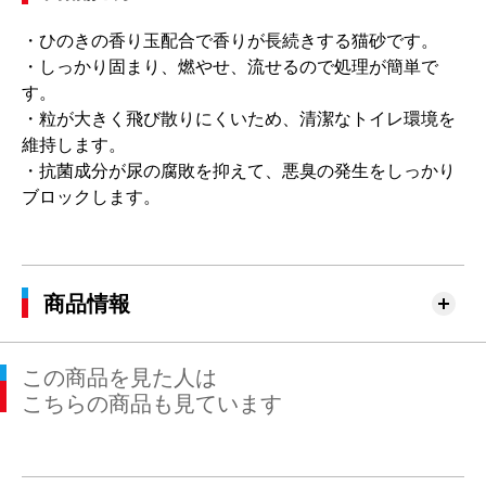
・ひのきの香り玉配合で香りが長続きする猫砂です。
・しっかり固まり、燃やせ、流せるので処理が簡単で
す。
・粒が大きく飛び散りにくいため、清潔なトイレ環境を
維持します。
・抗菌成分が尿の腐敗を抑えて、悪臭の発生をしっかり
ブロックします。
商品情報
この商品を見た人は
こちらの商品も見ています