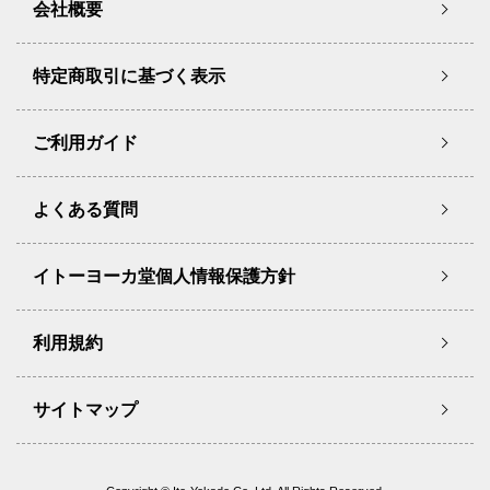
会社概要
特定商取引に基づく表示
ご利用ガイド
よくある質問
イトーヨーカ堂個人情報保護方針
利用規約
サイトマップ