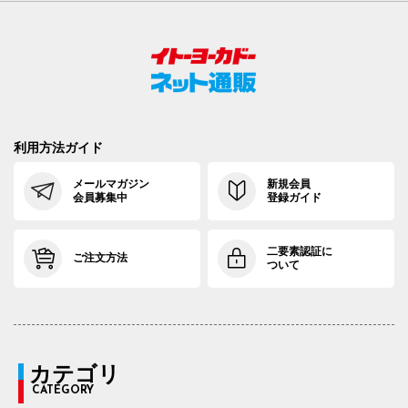
利用方法ガイド
メールマガジン
新規会員
会員募集中
登録ガイド
二要素認証に
ご注文方法
ついて
カテゴリ
CATEGORY