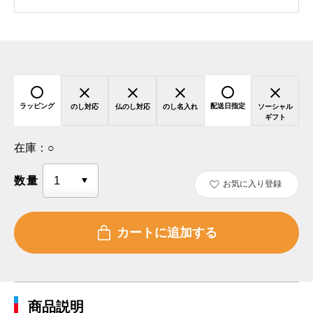
ラッピング
配送日指定
のし対応
仏のし対応
のし名入れ
ソーシャル
ギフト
在庫：
○
数量
お気に入り登録
商品説明