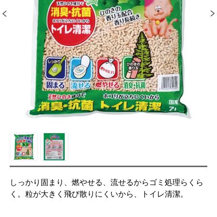
しっかり固まり、燃やせる、流せるからゴミ処理らくら
く。粒が大きく飛び散りにくいから、トイレ清潔。