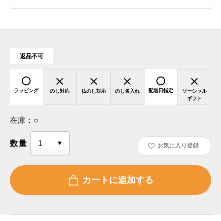
返品不可
ラッピング
配送日指定
のし対応
仏のし対応
のし名入れ
ソーシャル
ギフト
在庫：
○
数量
お気に入り登録