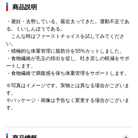
商品説明
・避妊・去勢している。最近太ってきた。運動不足であ
る。くいしんぼうである。
こんな時はファーストチョイスを試してみてくださ
い。
・積極的な体重管理に脂肪分を55%カットしました。
・食物繊維が毛玉の排出を促し、吐き戻しの軽減をサポ
ートします。
・食物繊維で満腹感を保ち体重管理をサポートします。
※写真はイメージです。実物とは異なる場合がございま
す。
※パッケージ・画像は予告なく変更する場合がございま
す。