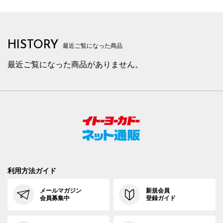
HISTORY
最近ご覧になった商品
最近ご覧になった商品がありません。
利用方法ガイド
メールマガジン
新規会員
会員募集中
登録ガイド