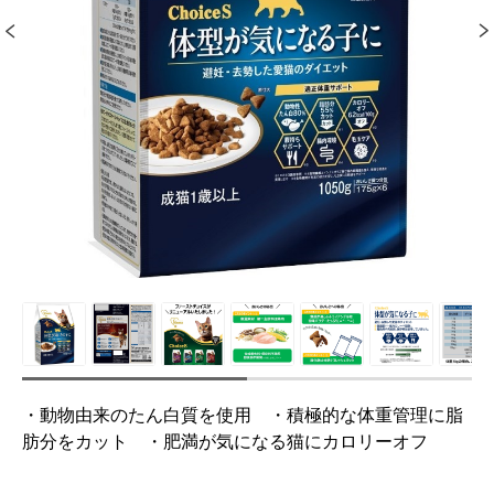
・動物由来のたん白質を使用 ・積極的な体重管理に脂
肪分をカット ・肥満が気になる猫にカロリーオフ