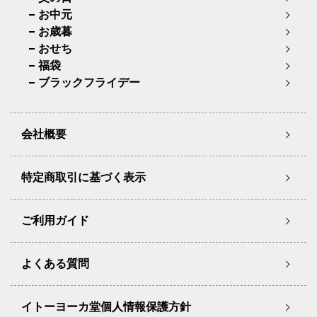
お中元
お歳暮
おせち
福袋
ブラックフライデー
会社概要
特定商取引に基づく表示
ご利用ガイド
よくある質問
イトーヨーカ堂個人情報保護方針