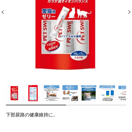
下部尿路の健康維持に。