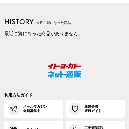
HISTORY
最近ご覧になった商品
最近ご覧になった商品がありません。
利用方法ガイド
メールマガジン
新規会員
会員募集中
登録ガイド
二要素認証に