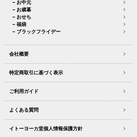
お中元
お歳暮
おせち
福袋
ブラックフライデー
会社概要
特定商取引に基づく表示
ご利用ガイド
よくある質問
イトーヨーカ堂個人情報保護方針