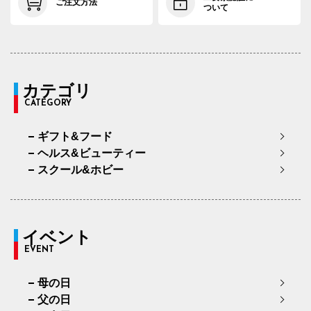
ご注文方法
ついて
カテゴリ
CATEGORY
ギフト&フード
ヘルス&ビューティー
スクール&ホビー
イベント
EVENT
母の日
父の日