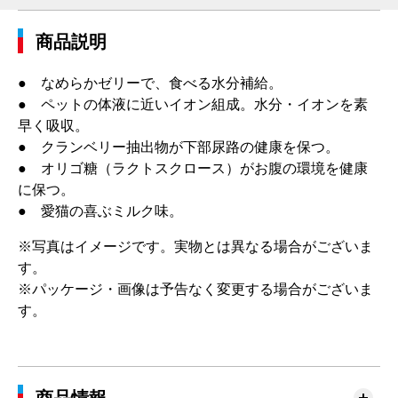
商品説明
● なめらかゼリーで、食べる水分補給。
● ペットの体液に近いイオン組成。水分・イオンを素
早く吸収。
● クランベリー抽出物が下部尿路の健康を保つ。
● オリゴ糖（ラクトスクロース）がお腹の環境を健康
に保つ。
● 愛猫の喜ぶミルク味。
※写真はイメージです。実物とは異なる場合がございま
す。
※パッケージ・画像は予告なく変更する場合がございま
す。