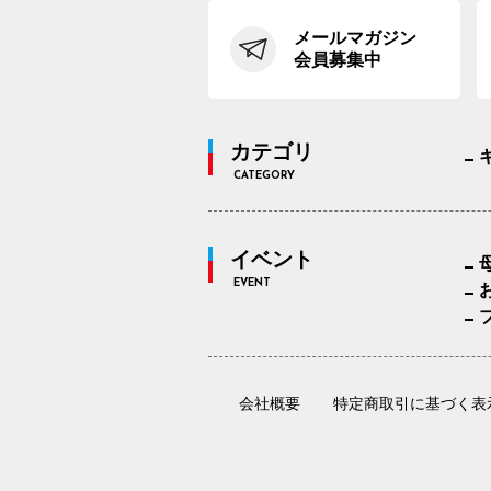
メールマガジン
会員募集中
カテゴリ
CATEGORY
イベント
EVENT
会社概要
特定商取引に基づく表