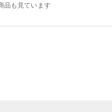
商品も見ています