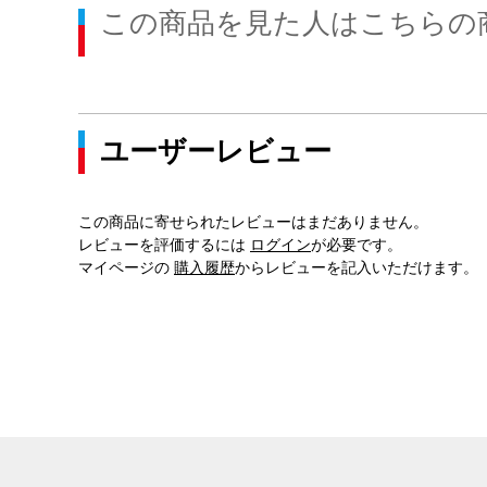
この商品を見た人はこちらの
ユーザーレビュー
この商品に寄せられたレビューはまだありません。
レビューを評価するには
ログイン
が必要です。
マイページの
購入履歴
からレビューを記入いただけます。