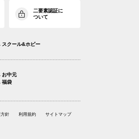
二要素認証に
ついて
スクール&ホビー
お中元
福袋
護方針
利用規約
サイトマップ