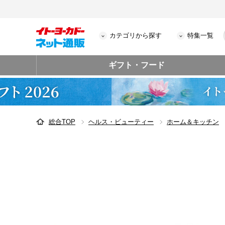
カテゴリから探す
特集一覧
ギフト・フード
総合TOP
ヘルス・ビューティー
ホーム＆キッチン