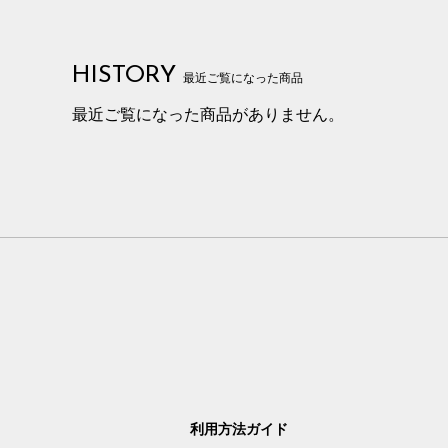
HISTORY
最近ご覧になった商品
最近ご覧になった商品がありません。
利用方法ガイド