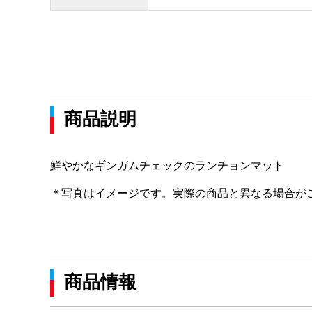
商品説明
鮮やかなギンガムチェックのランチョンマット
＊写真はイメージです。実際の商品と異なる場合が
商品情報