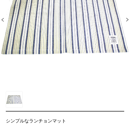
シンプルなランチョンマット