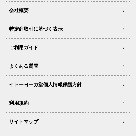
会社概要
特定商取引に基づく表示
ご利用ガイド
よくある質問
イトーヨーカ堂個人情報保護方針
利用規約
サイトマップ