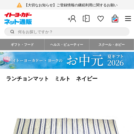
【大切なお知らせ】ご登録情報の継続利用に関するお願い
ギフト・フード
ヘルス・ビューティー
スクール・ホビー
ランチョンマット ミルト ネイビー