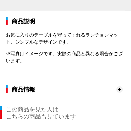
商品説明
お気に入りのテーブルを守ってくれるランチョンマッ
ト、シンプルなデザインです。
※写真はイメージです。実際の商品と異なる場合がござ
います。
商品情報
この商品を見た人は
こちらの商品も見ています