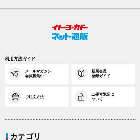
利用方法ガイド
メールマガジン
新規会員
会員募集中
登録ガイド
二要素認証に
ご注文方法
ついて
カテゴリ