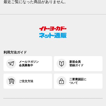
最近ご覧になった商品がありません。
利用方法ガイド
メールマガジン
新規会員
会員募集中
登録ガイド
二要素認証に
ご注文方法
ついて