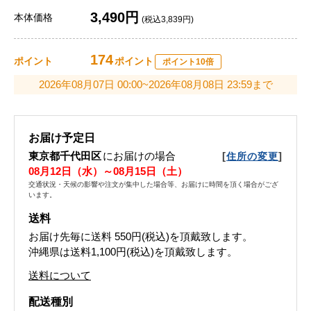
3,490円
本体価格
(税込3,839円)
174
ポイント
ポイント
ポイント10倍
2026年08月07日 00:00~2026年08月08日 23:59まで
お届け予定日
東京都千代田区
にお届けの場合
[
]
住所の変更
08月12日（水）～08月15日（土）
交通状況・天候の影響や注文が集中した場合等、お届けに時間を頂く場合がござ
います。
送料
お届け先毎に送料
550円(税込)
を頂戴致します。
沖縄県は送料1,100円(税込)を頂戴致します。
送料について
配送種別