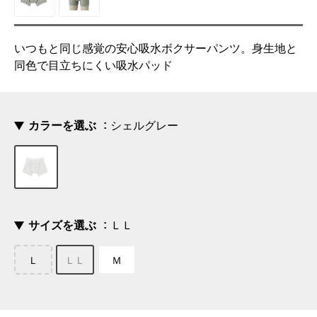
いつもと同じ感覚の安心吸水ボクサーパンツ。身生地と
同色で目立ちにくい吸水パッド
カラーを選ぶ
シェルグレー
サイズを選ぶ
ＬＬ
Ｌ
ＬＬ
Ｍ