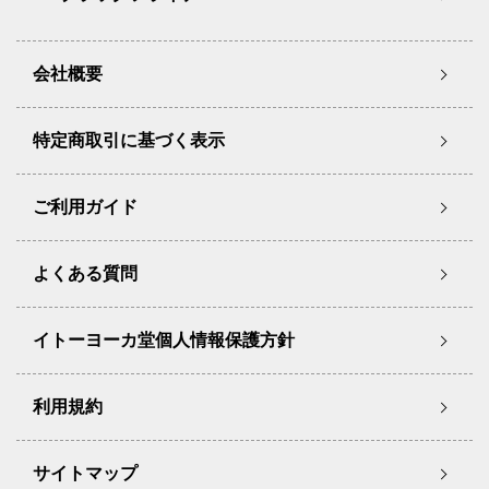
会社概要
特定商取引に基づく表示
ご利用ガイド
よくある質問
イトーヨーカ堂個人情報保護方針
利用規約
サイトマップ