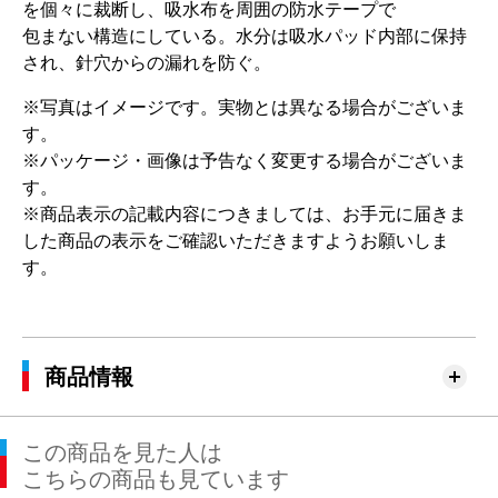
を個々に裁断し、吸水布を周囲の防水テープで
包まない構造にしている。水分は吸水パッド内部に保持
され、針穴からの漏れを防ぐ。
※写真はイメージです。実物とは異なる場合がございま
す。
※パッケージ・画像は予告なく変更する場合がございま
す。
※商品表示の記載内容につきましては、お手元に届きま
した商品の表示をご確認いただきますようお願いしま
す。
商品情報
この商品を見た人は
こちらの商品も見ています