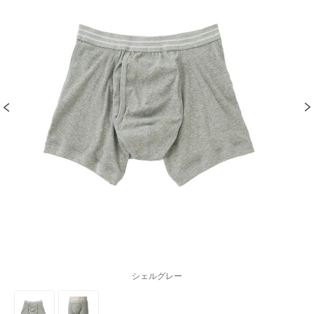
シェルグレー