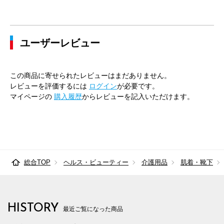
ユーザーレビュー
この商品に寄せられたレビューはまだありません。
レビューを評価するには
ログイン
が必要です。
マイページの
購入履歴
からレビューを記入いただけます。
総合TOP
ヘルス・ビューティー
介護用品
肌着・靴下
HISTORY
最近ご覧になった商品