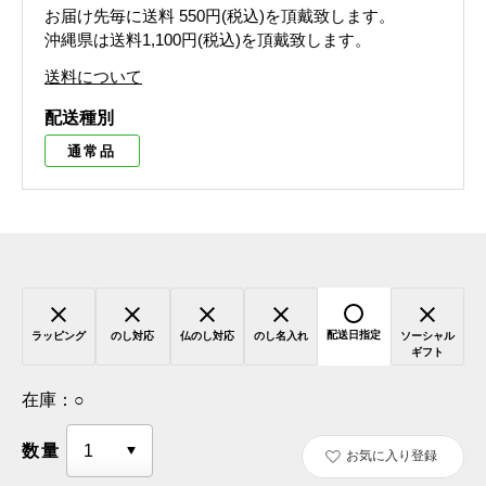
お届け先毎に送料
550円(税込)
を頂戴致します。
沖縄県は送料1,100円(税込)を頂戴致します。
送料について
配送種別
通常品
配送日指定
ラッピング
のし対応
仏のし対応
のし名入れ
ソーシャル
ギフト
在庫：
○
数量
お気に入り登録