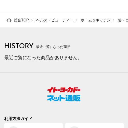
総合TOP
ヘルス・ビューティー
ホーム＆キッチン
箸・
HISTORY
最近ご覧になった商品
最近ご覧になった商品がありません。
利用方法ガイド