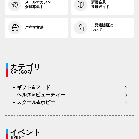
メールマガジン
新規会員
会員募集中
登録ガイド
二要素認証に
ご注文方法
ついて
カテゴリ
CATEGORY
ギフト&フード
ヘルス&ビューティー
スクール&ホビー
イベント
EVENT