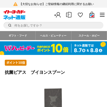
【大切なお知らせ】ご登録情報の継続利用に関するお願い
ギフト・フード
ヘルス・ビューティー
スクール・ホビー
抗菌ピアス ブイヨンスプーン