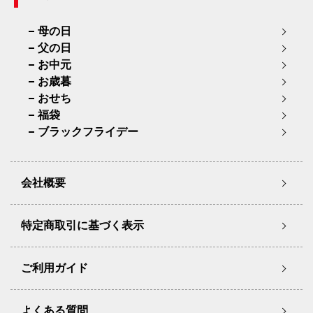
母の日
父の日
お中元
お歳暮
おせち
福袋
ブラックフライデー
会社概要
特定商取引に基づく表示
ご利用ガイド
よくある質問