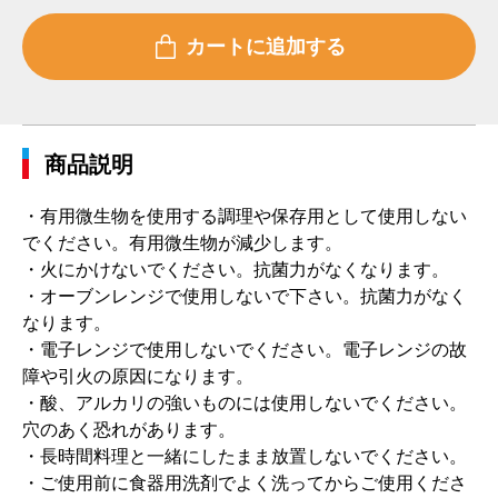
商品説明
・有用微生物を使用する調理や保存用として使用しない
でください。有用微生物が減少します。
・火にかけないでください。抗菌力がなくなります。
・オーブンレンジで使用しないで下さい。抗菌力がなく
なります。
・電子レンジで使用しないでください。電子レンジの故
障や引火の原因になります。
・酸、アルカリの強いものには使用しないでください。
穴のあく恐れがあります。
・長時間料理と一緒にしたまま放置しないでください。
・ご使用前に食器用洗剤でよく洗ってからご使用くださ