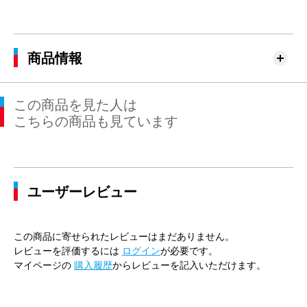
商品情報
この商品を見た人は
こちらの商品も見ています
ユーザーレビュー
この商品に寄せられたレビューはまだありません。
レビューを評価するには
ログイン
が必要です。
マイページの
購入履歴
からレビューを記入いただけます。