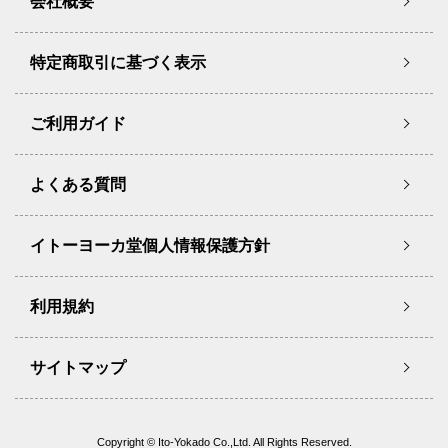
会社概要
特定商取引に基づく表示
ご利用ガイド
よくある質問
イトーヨーカ堂個人情報保護方針
利用規約
サイトマップ
Copyright © Ito-Yokado Co.,Ltd. All Rights Reserved.