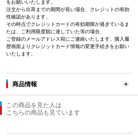
をお願いいたします。
注文から出荷までの期間が長い場合、クレジットの有効
性確認があります。
その時点でクレジットカードの有効期限が過ぎているま
たは、ご利用限度額に達していた等の場合、
ご登録のメールアドレス宛にご連絡いたします。購入履
歴画面よりクレジットカード情報の変更手続きをお願い
いたします。
商品情報
この商品を見た人は
こちらの商品も見ています