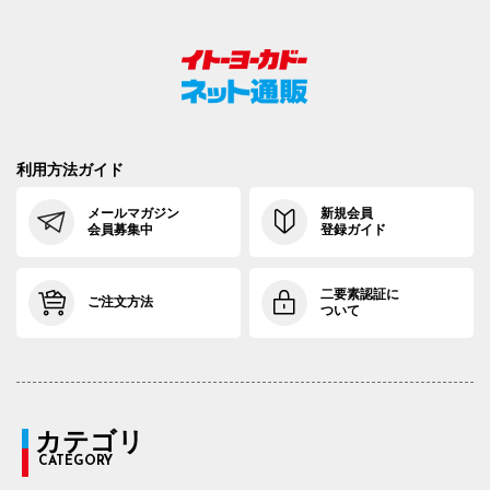
利用方法ガイド
メールマガジン
新規会員
会員募集中
登録ガイド
二要素認証に
ご注文方法
ついて
カテゴリ
CATEGORY