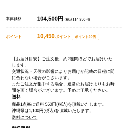
104,500円
本体価格
(税込114,950円)
10,450
ポイント
ポイント
ポイント20倍
【お届け目安】ご注文後、約2週間ほどでお届けいた
します。
交通状況・天候の影響によりお届けが記載の日程に間
に合わない場合がございます。
またご注文が集中する場合、通常のお届けよりもお時
間を頂く場合がございます。予めご了承ください。
送料
商品1点毎に送料
550円(税込)
を頂戴いたします。
沖縄県は1,100円(税込)を頂戴いたします。
送料について