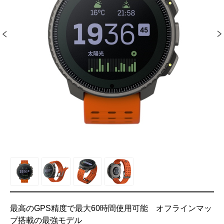
最高のGPS精度で最大60時間使用可能 オフラインマッ
プ搭載の最強モデル