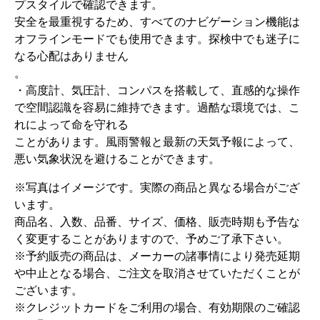
プスタイルで確認できます。
安全を最重視するため、すべてのナビゲーション機能は
オフラインモードでも使用できます。探検中でも迷子に
なる心配はありません
。
・高度計、気圧計、コンパスを搭載して、直感的な操作
で空間認識を容易に維持できます。過酷な環境では、こ
れによって命を守れる
ことがあります。風雨警報と最新の天気予報によって、
悪い気象状況を避けることができます。
※写真はイメージです。実際の商品と異なる場合がござ
います。
商品名、入数、品番、サイズ、価格、販売時期も予告な
く変更することがありますので、予めご了承下さい。
※予約販売の商品は、メーカーの諸事情により発売延期
や中止となる場合、ご注文を取消させていただくことが
ございます。
※クレジットカードをご利用の場合、有効期限のご確認