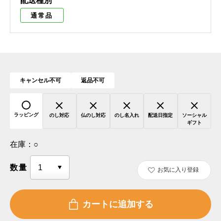
配送種別
通常品
キャンセル不可
返品不可
ラッピング
のし対応
仏のし対応
のし名入れ
配送日指定
ソーシャル
ギフト
在庫：
○
数量
お気に入り登録