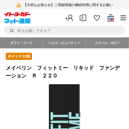
【大切なお知らせ】ご登録情報の継続利用に関するお願い
ギフト・フード
ヘルス・ビューティー
スクール・ホビー
メイベリン フィットミー リキッド ファンデ
ーション Ｒ ２２０