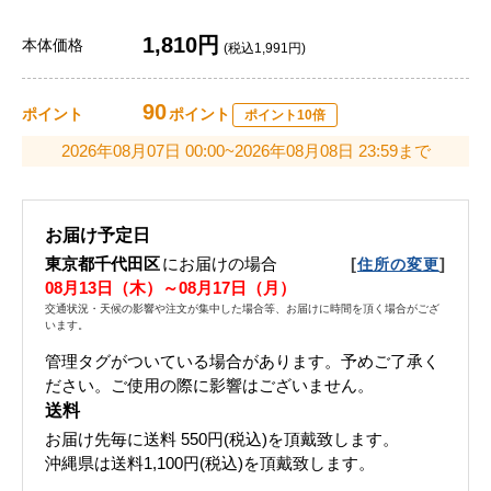
1,810円
本体価格
(税込1,991円)
90
ポイント
ポイント
ポイント10倍
2026年08月07日 00:00~2026年08月08日 23:59まで
お届け予定日
東京都千代田区
にお届けの場合
[
]
住所の変更
08月13日（木）～08月17日（月）
交通状況・天候の影響や注文が集中した場合等、お届けに時間を頂く場合がござ
います。
管理タグがついている場合があります。予めご了承く
ださい。ご使用の際に影響はございません。
送料
お届け先毎に送料
550円(税込)
を頂戴致します。
沖縄県は送料1,100円(税込)を頂戴致します。