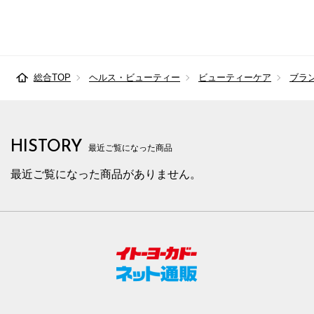
総合TOP
ヘルス・ビューティー
ビューティーケア
ブラ
HISTORY
最近ご覧になった商品
最近ご覧になった商品がありません。