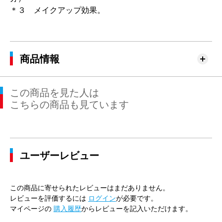
＊３ メイクアップ効果。
商品情報
この商品を見た人は
こちらの商品も見ています
ユーザーレビュー
この商品に寄せられたレビューはまだありません。
レビューを評価するには
ログイン
が必要です。
マイページの
購入履歴
からレビューを記入いただけます。