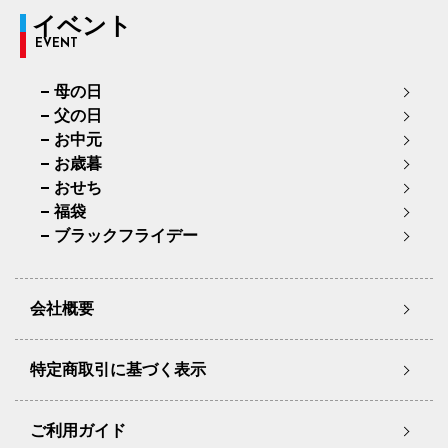
イベント
EVENT
母の日
父の日
お中元
お歳暮
おせち
福袋
ブラックフライデー
会社概要
特定商取引に基づく表示
ご利用ガイド