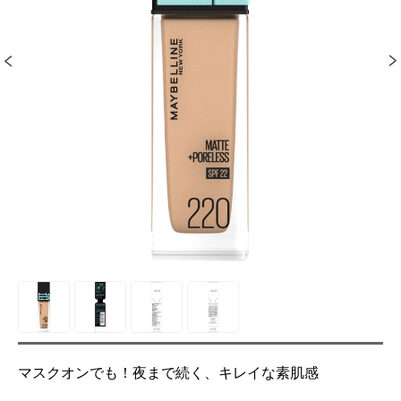
マスクオンでも！夜まで続く、キレイな素肌感