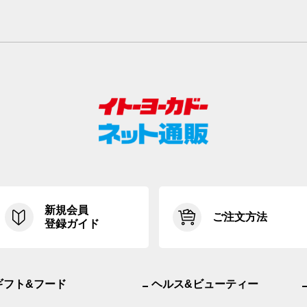
新規会員
ご注文方法
登録ガイド
ギフト&フード
ヘルス&ビューティー