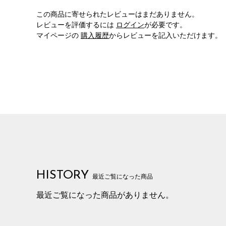
この商品に寄せられたレビューはまだありません。
レビューを評価するには
ログイン
が必要です。
マイページの
購入履歴
からレビューを記入いただけます。
HISTORY
最近ご覧になった商品
最近ご覧になった商品がありません。