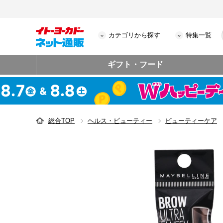
カテゴリから探す
特集一覧
ギフト・フード
総合TOP
ヘルス・ビューティー
ビューティーケア