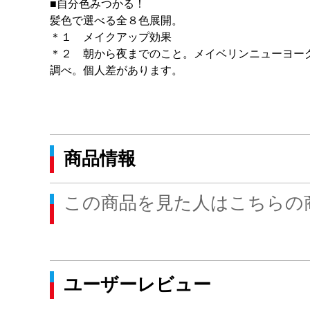
■自分色みつかる！
髪色で選べる全８色展開。
＊１ メイクアップ効果
＊２ 朝から夜までのこと。メイベリンニューヨー
調べ。個人差があります。
商品情報
この商品を見た人はこちらの
ユーザーレビュー