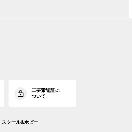
二要素認証に
ついて
スクール&ホビー