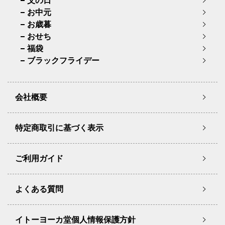
父の日
お中元
お歳暮
おせち
福袋
ブラックフライデー
会社概要
特定商取引に基づく表示
ご利用ガイド
よくある質問
イトーヨーカ堂個人情報保護方針