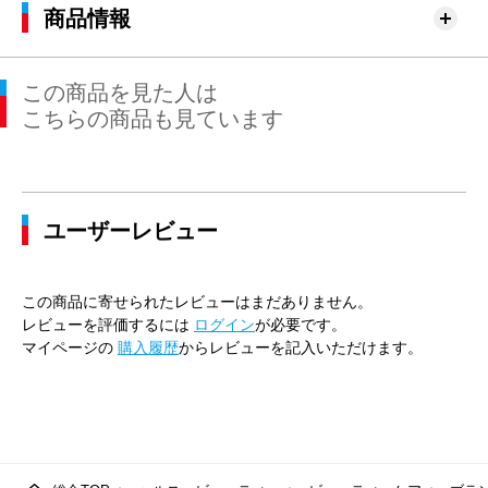
商品情報
この商品を見た人は
こちらの商品も見ています
ユーザーレビュー
この商品に寄せられたレビューはまだありません。
レビューを評価するには
ログイン
が必要です。
マイページの
購入履歴
からレビューを記入いただけます。