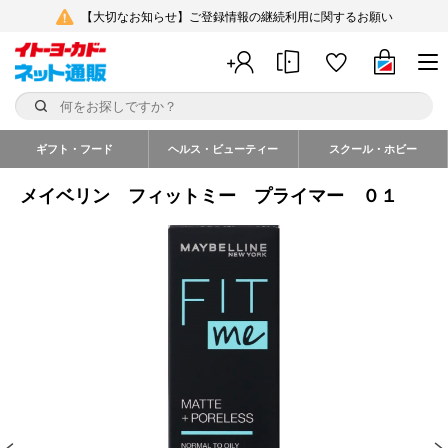
【大切なお知らせ】ご登録情報の継続利用に関するお願い
ギフト・フード
ヘルス・ビューティー
スクール・ホビー
メイベリン フィットミー プライマー ０１