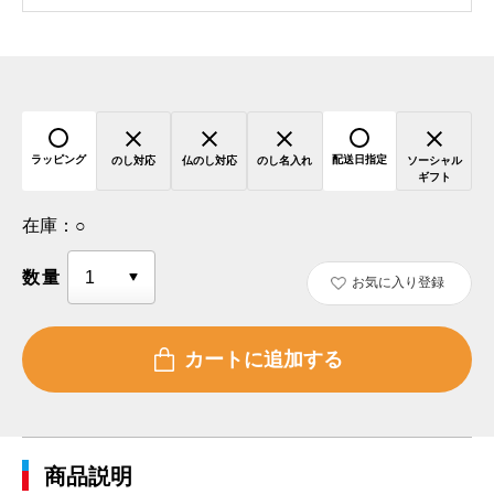
ラッピング
配送日指定
のし対応
仏のし対応
のし名入れ
ソーシャル
ギフト
在庫：
○
数量
お気に入り登録
商品説明