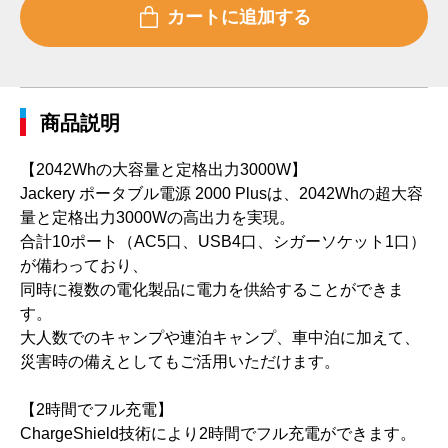
商品説明
【2042Whの大容量と定格出力3000W】
Jackery ポータブル電源 2000 Plusは、2042Whの超大容
量と定格出力3000Wの高出力を実現。
合計10ポート（AC5口、USB4口、シガーソケット1口）
が備わっており、
同時に複数の電化製品に電力を供給することができま
す。
大人数でのキャンプや連泊キャンプ、車中泊に加えて、
災害時の備えとしてもご活用いただけます。
【2時間でフル充電】
ChargeShield技術により2時間でフル充電ができます。