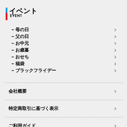
イベント
EVENT
母の日
父の日
お中元
お歳暮
おせち
福袋
ブラックフライデー
会社概要
特定商取引に基づく表示
ご利用ガイド