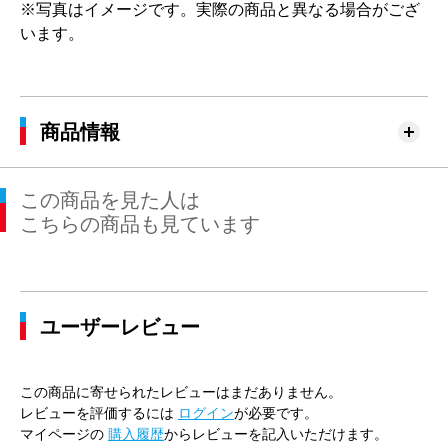
※写真はイメージです。実際の商品と異なる場合がござ
います。
商品情報
この商品を見た人は
こちらの商品も見ています
ユーザーレビュー
この商品に寄せられたレビューはまだありません。
レビューを評価するには
ログイン
が必要です。
マイページの
購入履歴
からレビューを記入いただけます。