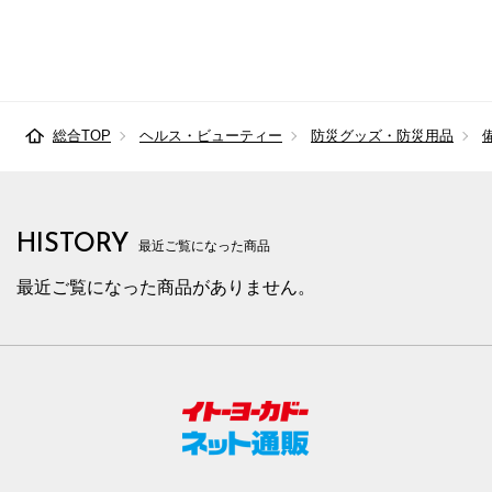
総合TOP
ヘルス・ビューティー
防災グッズ・防災用品
HISTORY
最近ご覧になった商品
最近ご覧になった商品がありません。