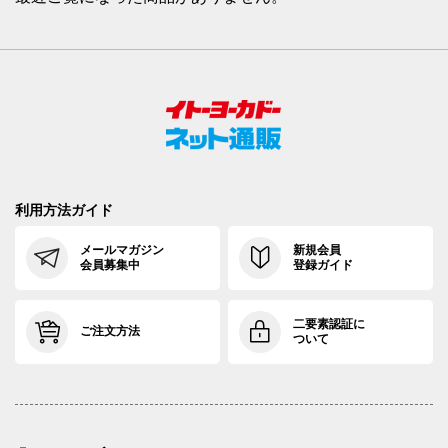
利用方法ガイド
メールマガジン
新規会員
会員募集中
登録ガイド
二要素認証に
ご注文方法
ついて