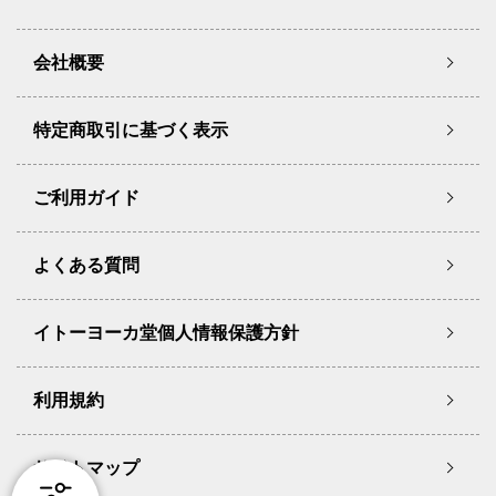
会社概要
特定商取引に基づく表示
ご利用ガイド
よくある質問
イトーヨーカ堂個人情報保護方針
利用規約
サイトマップ