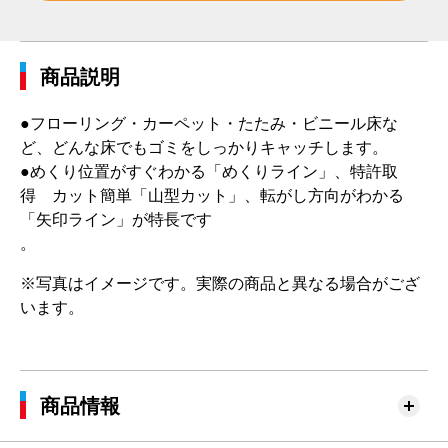
商品説明
●フローリング・カーペット・たたみ・ビニール床な
ど、どんな床でもゴミをしっかりキャッチします。
●めくり位置がすぐわかる「めくりライン」、特許取
得 カット簡単「山型カット」、転がし方向がわかる
「矢印ライン」が特長です
。
※写真はイメージです。実際の商品と異なる場合がござ
います。
商品情報