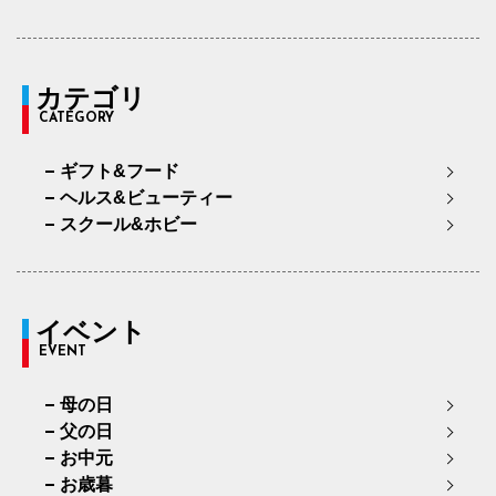
カテゴリ
CATEGORY
ギフト&フード
ヘルス&ビューティー
スクール&ホビー
イベント
EVENT
母の日
父の日
お中元
お歳暮