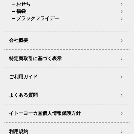
おせち
福袋
ブラックフライデー
会社概要
特定商取引に基づく表示
ご利用ガイド
よくある質問
イトーヨーカ堂個人情報保護方針
利用規約