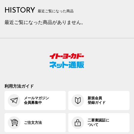
HISTORY
最近ご覧になった商品
最近ご覧になった商品がありません。
利用方法ガイド
メールマガジン
新規会員
会員募集中
登録ガイド
二要素認証に
ご注文方法
ついて