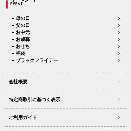
EVENT
母の日
父の日
お中元
お歳暮
おせち
福袋
ブラックフライデー
会社概要
特定商取引に基づく表示
ご利用ガイド