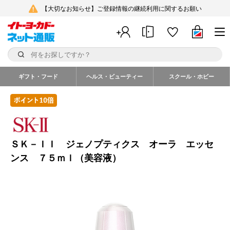
【大切なお知らせ】ご登録情報の継続利用に関するお願い
ギフト・フード
ヘルス・ビューティー
スクール・ホビー
ＳＫ－ＩＩ ジェノプティクス オーラ エッセ
ンス ７５ｍｌ（美容液）