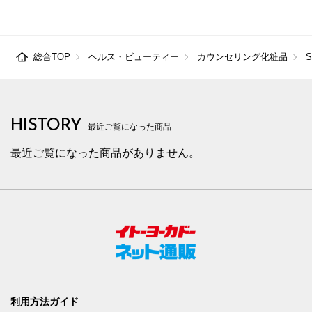
総合TOP
ヘルス・ビューティー
カウンセリング化粧品
HISTORY
最近ご覧になった商品
最近ご覧になった商品がありません。
利用方法ガイド