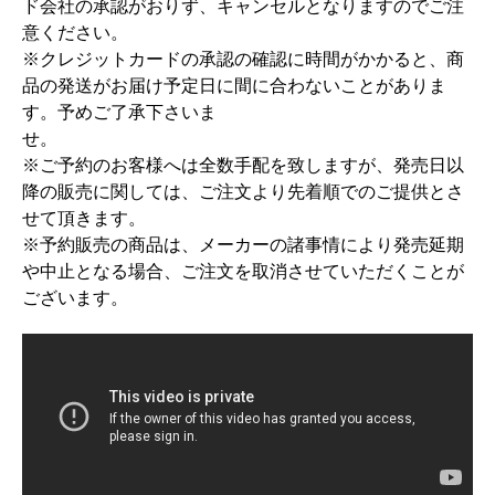
ド会社の承認がおりず、キャンセルとなりますのでご注
意ください。
※クレジットカードの承認の確認に時間がかかると、商
品の発送がお届け予定日に間に合わないことがありま
す。予めご了承下さいま
せ。
※ご予約のお客様へは全数手配を致しますが、発売日以
降の販売に関しては、ご注文より先着順でのご提供とさ
せて頂きます。
※予約販売の商品は、メーカーの諸事情により発売延期
や中止となる場合、ご注文を取消させていただくことが
ございます。