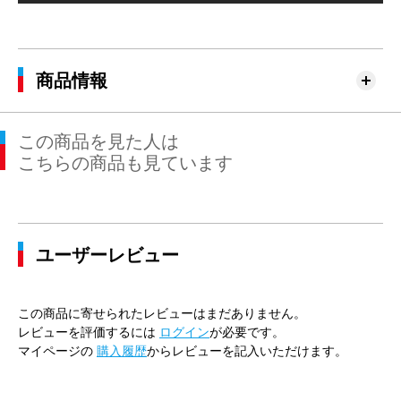
商品情報
この商品を見た人は
こちらの商品も見ています
ユーザーレビュー
この商品に寄せられたレビューはまだありません。
レビューを評価するには
ログイン
が必要です。
マイページの
購入履歴
からレビューを記入いただけます。