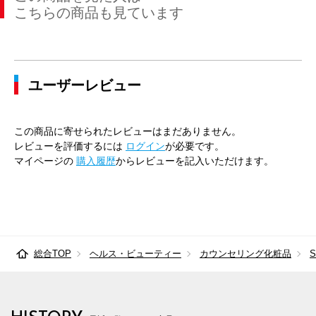
こちらの商品も見ています
ユーザーレビュー
この商品に寄せられたレビューはまだありません。
レビューを評価するには
ログイン
が必要です。
マイページの
購入履歴
からレビューを記入いただけます。
総合TOP
ヘルス・ビューティー
カウンセリング化粧品