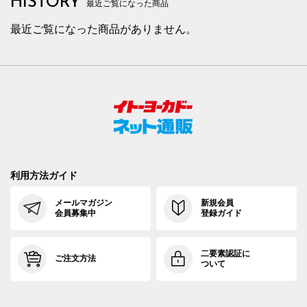
HISTORY
最近ご覧になった商品
最近ご覧になった商品がありません。
利用方法ガイド
メールマガジン
新規会員
会員募集中
登録ガイド
二要素認証に
ご注文方法
ついて