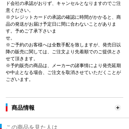
ド会社の承認がおりず、キャンセルとなりますのでご注
意ください。
※クレジットカードの承認の確認に時間がかかると、商
品の発送がお届け予定日に間に合わないことがありま
す。予めご了承下さいま
せ。
※ご予約のお客様へは全数手配を致しますが、発売日以
降の販売に関しては、ご注文より先着順でのご提供とさ
せて頂きます。
※予約販売の商品は、メーカーの諸事情により発売延期
や中止となる場合、ご注文を取消させていただくことが
ございます。
商品情報
この商品を見た人は