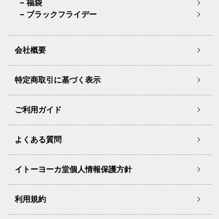
福袋
ブラックフライデー
会社概要
特定商取引に基づく表示
ご利用ガイド
よくある質問
イトーヨーカ堂個人情報保護方針
利用規約