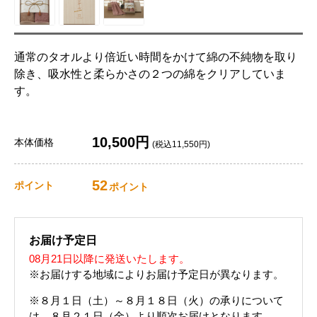
通常のタオルより倍近い時間をかけて綿の不純物を取り
除き、吸水性と柔らかさの２つの綿をクリアしていま
す。
10,500円
本体価格
(税込11,550円)
52
ポイント
ポイント
お届け予定日
08月21日以降に発送いたします。
※お届けする地域によりお届け予定日が異なります。
※８月１日（土）～８月１８日（火）の承りについて
は、８月２１日（金）より順次お届けとなります。