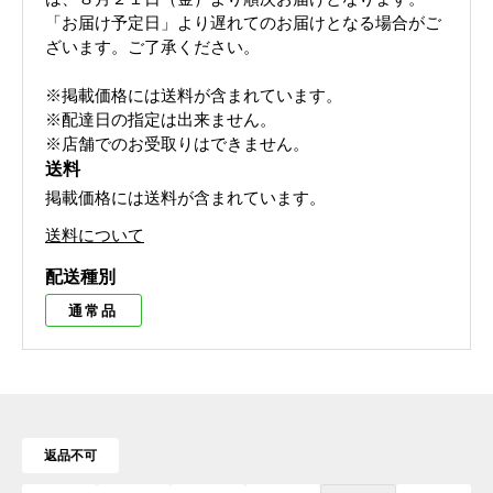
「お届け予定日」より遅れてのお届けとなる場合がご
ざいます。ご了承ください。
※掲載価格には送料が含まれています。
※配達日の指定は出来ません。
※店舗でのお受取りはできません。
送料
掲載価格には送料が含まれています。
送料について
配送種別
通常品
返品不可