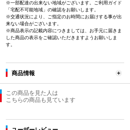
※一部配達の出来ない地域がございます。ご利用ガイド
「宅配不可能地域」の確認をお願いします。
※交通状況により、ご指定のお時間にお届けする事が出
来ない場合がございます。
※商品表示の記載内容につきましては、お手元に届きま
した商品の表示をご確認いただきますようお願いしま
す。
商品情報
この商品を見た人は
こちらの商品も見ています
ユーザーレビュー