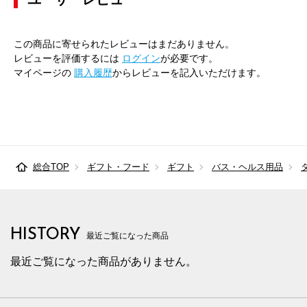
この商品に寄せられたレビューはまだありません。
レビューを評価するには
ログイン
が必要です。
マイページの
購入履歴
からレビューを記入いただけます。
総合TOP
ギフト・フード
ギフト
バス・ヘルス用品
HISTORY
最近ご覧になった商品
最近ご覧になった商品がありません。