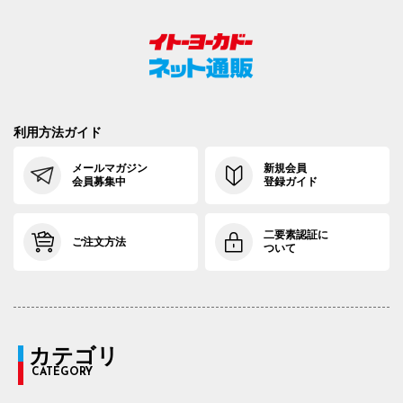
利用方法ガイド
メールマガジン
新規会員
会員募集中
登録ガイド
二要素認証に
ご注文方法
ついて
カテゴリ
CATEGORY