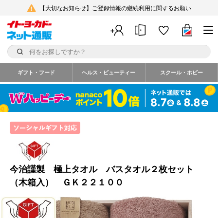
【大切なお知らせ】ご登録情報の継続利用に関するお願い
ギフト・フード
ヘルス・ビューティー
スクール・ホビー
今治謹製 極上タオル バスタオル２枚セット
（木箱入） ＧＫ２２１００