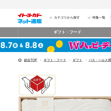
カテゴリから探す
特集一覧
ギフト・フード
総合TOP
ギフト・フード
ギフト
バス・ヘルス