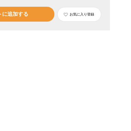
トに追加する
お気に入り登録