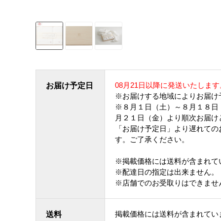
08月21日以降に発送いたします
お届け予定日
※お届けする地域によりお届け
※８月１日（土）～８月１８日
月２１日（金）より順次お届け
「お届け予定日」より遅れての
す。ご了承ください。
※掲載価格には送料が含まれて
※配達日の指定は出来ません。
※店舗でのお受取りはできませ
掲載価格には送料が含まれてい
送料