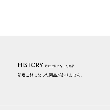
HISTORY
最近ご覧になった商品
最近ご覧になった商品がありません。