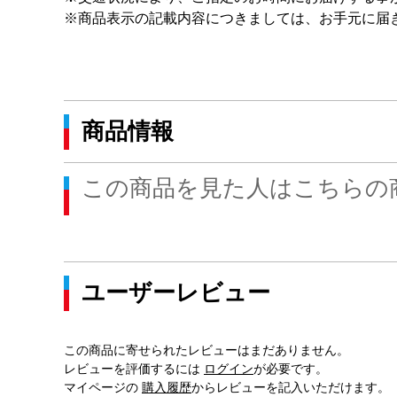
※商品表示の記載内容につきましては、お手元に届
商品情報
この商品を見た人はこちらの
ユーザーレビュー
この商品に寄せられたレビューはまだありません。
レビューを評価するには
ログイン
が必要です。
マイページの
購入履歴
からレビューを記入いただけます。