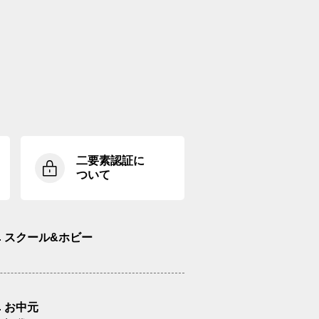
二要素認証に
ついて
スクール&ホビー
お中元