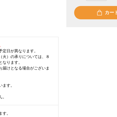
カー
。
予定日が異なります。
（火）の承りについては、８
となります。
お届けとなる場合がございま
います。
ん。
ます。