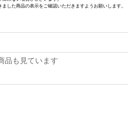
きました商品の表示をご確認いただきますようお願いします。
商品も見ています