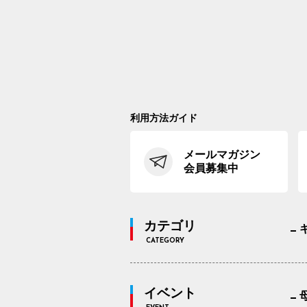
利用方法ガイド
メールマガジン
会員募集中
カテゴリ
CATEGORY
イベント