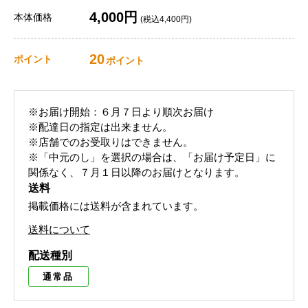
4,000円
本体価格
(税込4,400円)
20
ポイント
ポイント
※お届け開始：６月７日より順次お届け
※配達日の指定は出来ません。
※店舗でのお受取りはできません。
※「中元のし」を選択の場合は、「お届け予定日」に
関係なく、７月１日以降のお届けとなります。
送料
掲載価格には送料が含まれています。
送料について
配送種別
通常品