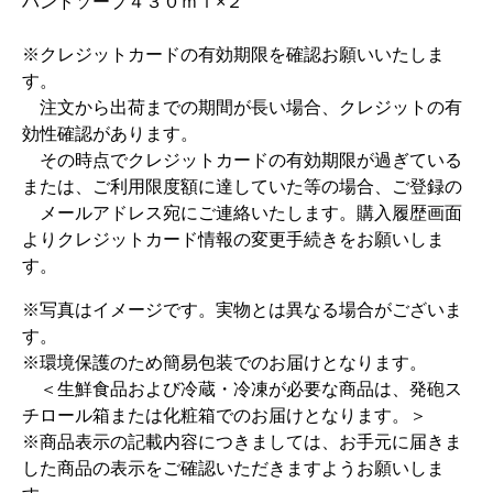
ハンドソープ４３０ｍｌ×２
※クレジットカードの有効期限を確認お願いいたしま
す。
注文から出荷までの期間が長い場合、クレジットの有
効性確認があります。
その時点でクレジットカードの有効期限が過ぎている
または、ご利用限度額に達していた等の場合、ご登録の
メールアドレス宛にご連絡いたします。購入履歴画面
よりクレジットカード情報の変更手続きをお願いしま
す。
※写真はイメージです。実物とは異なる場合がございま
す。
※環境保護のため簡易包装でのお届けとなります。
＜生鮮食品および冷蔵・冷凍が必要な商品は、発砲ス
チロール箱または化粧箱でのお届けとなります。＞
※商品表示の記載内容につきましては、お手元に届きま
した商品の表示をご確認いただきますようお願いしま