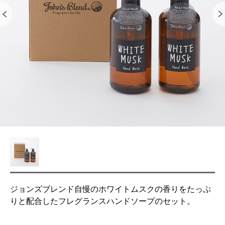
ジョンズブレンド自慢のホワイトムスクの香りをたっぷ
りと配合したフレグランスハンドソープのセット。