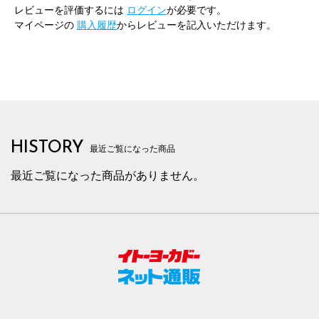
レビューを評価するには
ログイン
が必要です。
マイページの
購入履歴
からレビューを記入いただけます。
HISTORY
最近ご覧になった商品
最近ご覧になった商品がありません。