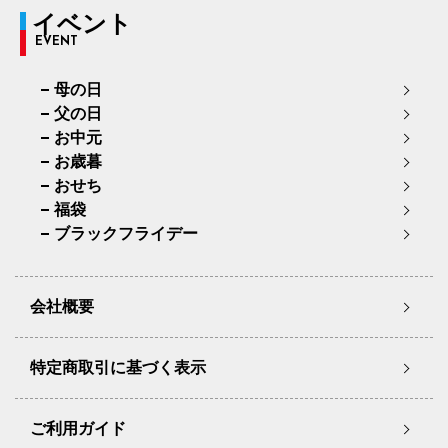
イベント
EVENT
母の日
父の日
お中元
お歳暮
おせち
福袋
ブラックフライデー
会社概要
特定商取引に基づく表示
ご利用ガイド