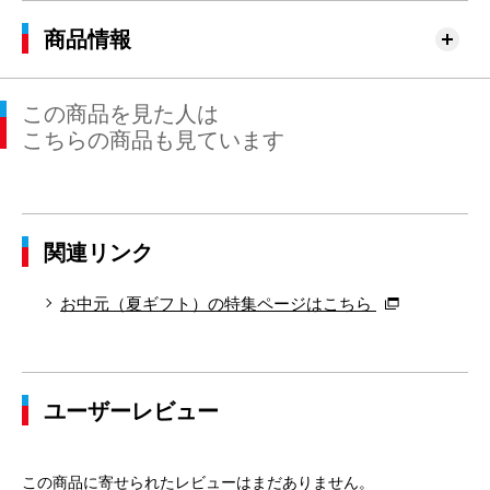
商品情報
この商品を見た人は
こちらの商品も見ています
関連リンク
お中元（夏ギフト）の特集ページはこちら
ユーザーレビュー
この商品に寄せられたレビューはまだありません。