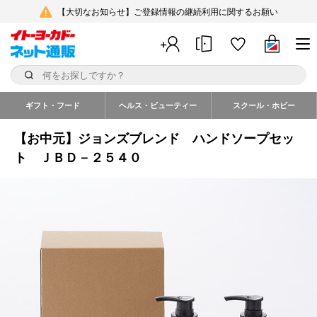
【大切なお知らせ】ご登録情報の継続利用に関するお願い
ギフト・フード
ヘルス・ビューティー
スクール・ホビー
【お中元】ジョンズブレンド ハンドソープセッ
ト ＪＢＤ－２５４０