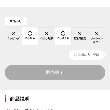
返品不可
のし対応
のし名入れ
ラッピング
仏のし対応
配送日指定
ソーシャル
ギフト
お気に入り登録
販売終了
商品説明