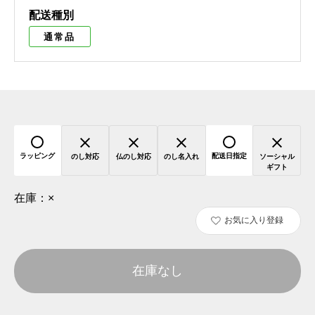
配送種別
通常品
ラッピング
配送日指定
のし対応
仏のし対応
のし名入れ
ソーシャル
ギフト
在庫：
×
お気に入り登録
在庫なし