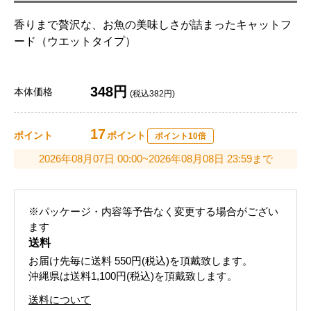
香りまで贅沢な、お魚の美味しさが詰まったキャットフ
ード（ウエットタイプ）
348円
本体価格
(税込382円)
17
ポイント
ポイント
ポイント10倍
2026年08月07日 00:00~2026年08月08日 23:59まで
※パッケージ・内容等予告なく変更する場合がござい
ます
送料
お届け先毎に送料
550円(税込)
を頂戴致します。
沖縄県は送料1,100円(税込)を頂戴致します。
送料について