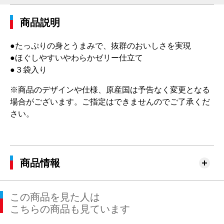
商品説明
●たっぷりの身とうまみで、抜群のおいしさを実現
●ほぐしやすいやわらかゼリー仕立て
●３袋入り
※商品のデザインや仕様、原産国は予告なく変更となる
場合がございます。ご指定はできませんのでご了承くだ
さい。
商品情報
この商品を見た人は
こちらの商品も見ています