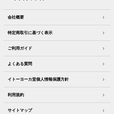
会社概要
特定商取引に基づく表示
ご利用ガイド
よくある質問
イトーヨーカ堂個人情報保護方針
利用規約
サイトマップ