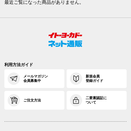
最近ご覧になった商品がありません。
利用方法ガイド
メールマガジン
新規会員
会員募集中
登録ガイド
二要素認証に
ご注文方法
ついて