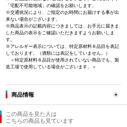
「宅配不可能地域」の確認をお願いします。
※交通状況により、ご指定のお時間にお届けする事が出
来ない場合がございます。
※商品表示の記載内容につきましては、お手元に届きま
した商品の表示をご確認いただきますようお願いしま
す。
※アレルギー表示については、特定原材料８品目を表記
しております。（酒類には表記をしていません。）
＜特定原材料８品目が使用されていない商品でも、製
造工場で使用している場合がございます。＞
商品情報
この商品を見た人は
こちらの商品も見ています