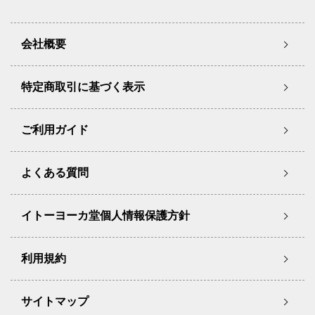
会社概要
特定商取引に基づく表示
ご利用ガイド
よくある質問
イトーヨーカ堂個人情報保護方針
利用規約
サイトマップ