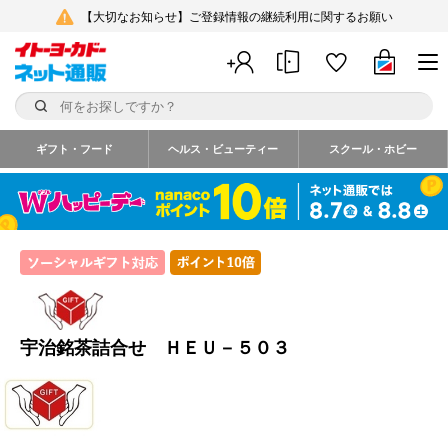
【大切なお知らせ】ご登録情報の継続利用に関するお願い
ギフト・フード
ヘルス・ビューティー
スクール・ホビー
宇治銘茶詰合せ ＨＥＵ－５０３