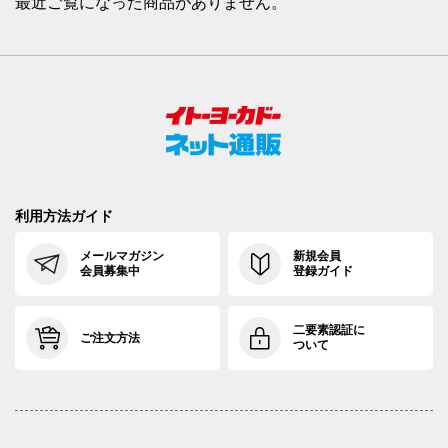
最近ご覧になった商品がありません。
利用方法ガイド
メールマガジン
新規会員
会員募集中
登録ガイド
二要素認証に
ご注文方法
ついて