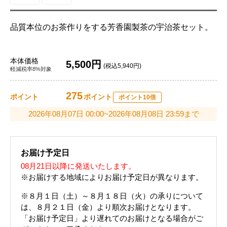
品質本位のお茶作りをする芳香園製茶の宇治茶セット。
本体価格
5,500円
(税込5,940円)
軽減税率8%対象
275
ポイント
ポイント
ポイント10倍
2026年08月07日 00:00~2026年08月08日 23:59まで
お届け予定日
08月21日以降に発送いたします。
※お届けする地域によりお届け予定日が異なります。
※８月１日（土）～８月１８日（火）の承りについて
は、８月２１日（金）より順次お届けとなります。
「お届け予定日」より遅れてのお届けとなる場合がご