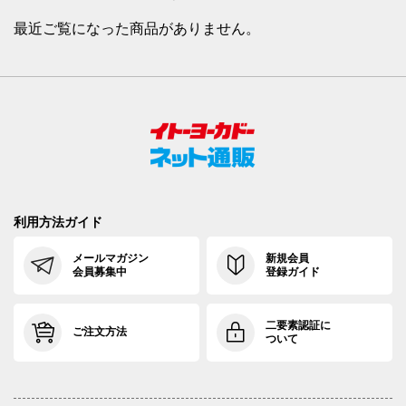
最近ご覧になった商品がありません。
利用方法ガイド
メールマガジン
新規会員
会員募集中
登録ガイド
二要素認証に
ご注文方法
ついて