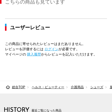
こちらの商品も見ています
ユーザーレビュー
この商品に寄せられたレビューはまだありません。
レビューを評価するには
ログイン
が必要です。
マイページの
購入履歴
からレビューを記入いただけます。
総合TOP
ヘルス・ビューティー
介護用品
シューズ
HISTORY
最近ご覧になった商品