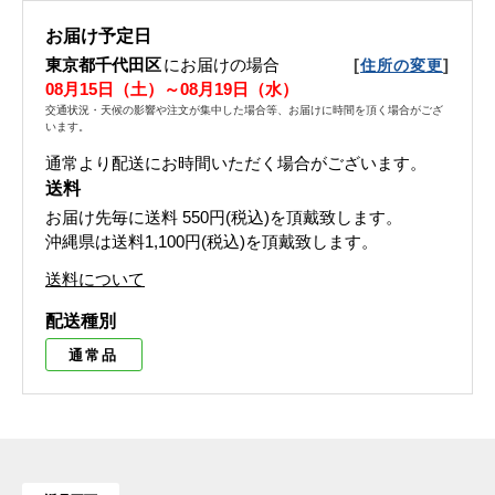
お届け予定日
東京都千代田区
にお届けの場合
[
]
住所の変更
08月15日（土）～08月19日（水）
交通状況・天候の影響や注文が集中した場合等、お届けに時間を頂く場合がござ
います。
通常より配送にお時間いただく場合がございます。
送料
お届け先毎に送料
550円(税込)
を頂戴致します。
沖縄県は送料1,100円(税込)を頂戴致します。
送料について
配送種別
通常品