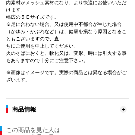
内素材がメッシュ素材になり、より快適にお使いいただ
けます。
幅広の５Ｅサイズです。
※足に合わない場合、又は使用中不都合が生じた場合
（かゆみ・かぶれなど）は、健康を損なう原因となるこ
ともございますので、直
ちにご使用を中止してください。
火のそばにおくと、軟化又は、変形、時には引火する事
もありますので十分にご注意下さい。
※画像はイメージです。実際の商品とは異なる場合がご
ざいます。
商品情報
この商品を見た人は