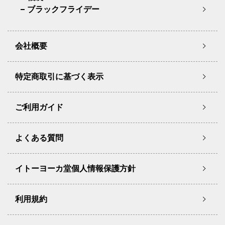
ブラックフライデー
会社概要
特定商取引に基づく表示
ご利用ガイド
よくある質問
イトーヨーカ堂個人情報保護方針
利用規約