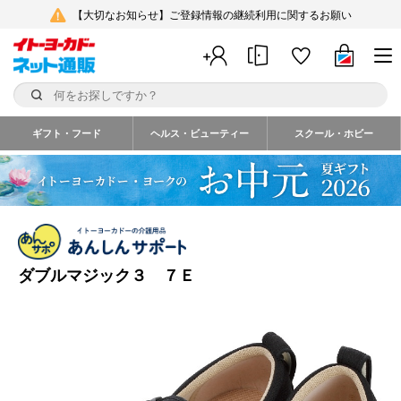
【大切なお知らせ】ご登録情報の継続利用に関するお願い
ギフト・フード
ヘルス・ビューティー
スクール・ホビー
ダブルマジック３ ７Ｅ