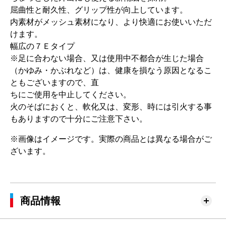
屈曲性と耐久性、グリップ性が向上しています。
内素材がメッシュ素材になり、より快適にお使いいただ
けます。
幅広の７Ｅタイプ
※足に合わない場合、又は使用中不都合が生じた場合
（かゆみ・かぶれなど）は、健康を損なう原因となるこ
ともございますので、直
ちにご使用を中止してください。
火のそばにおくと、軟化又は、変形、時には引火する事
もありますので十分にご注意下さい。
※画像はイメージです。実際の商品とは異なる場合がご
ざいます。
商品情報