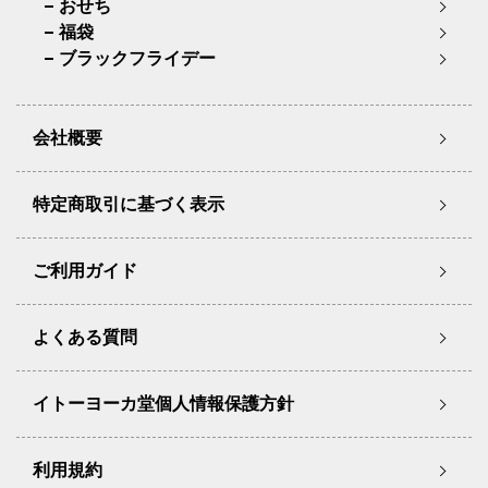
おせち
福袋
ブラックフライデー
会社概要
特定商取引に基づく表示
ご利用ガイド
よくある質問
イトーヨーカ堂個人情報保護方針
利用規約