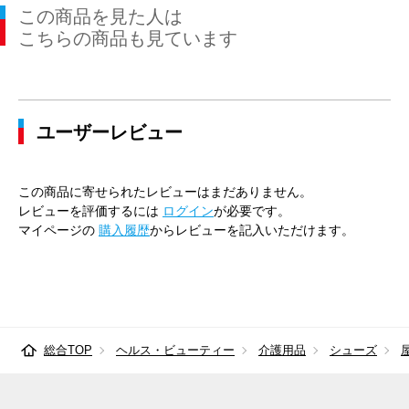
この商品を見た人は
こちらの商品も見ています
ユーザーレビュー
この商品に寄せられたレビューはまだありません。
レビューを評価するには
ログイン
が必要です。
マイページの
購入履歴
からレビューを記入いただけます。
総合TOP
ヘルス・ビューティー
介護用品
シューズ