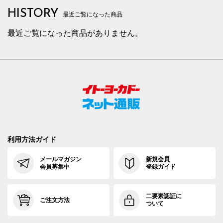
HISTORY
最近ご覧になった商品
最近ご覧になった商品がありません。
利用方法ガイド
メールマガジン
新規会員
会員募集中
登録ガイド
二要素認証に
ご注文方法
ついて