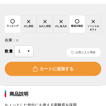
ラッピング
配送日指定
のし対応
仏のし対応
のし名入れ
ソーシャル
ギフト
在庫：
○
数量
お気に入り登録
商品説明
ちょっとした外出にも使える新靴底を採用。