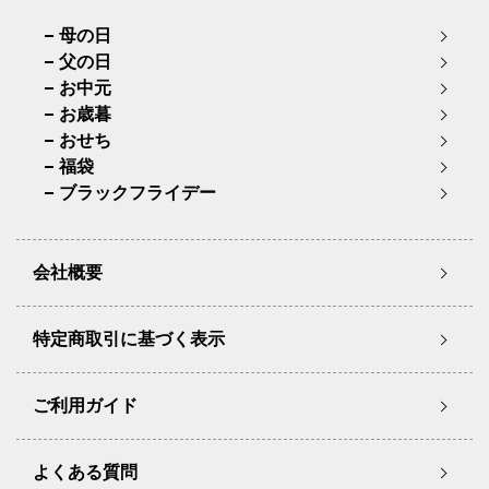
母の日
父の日
お中元
お歳暮
おせち
福袋
ブラックフライデー
会社概要
特定商取引に基づく表示
ご利用ガイド
よくある質問