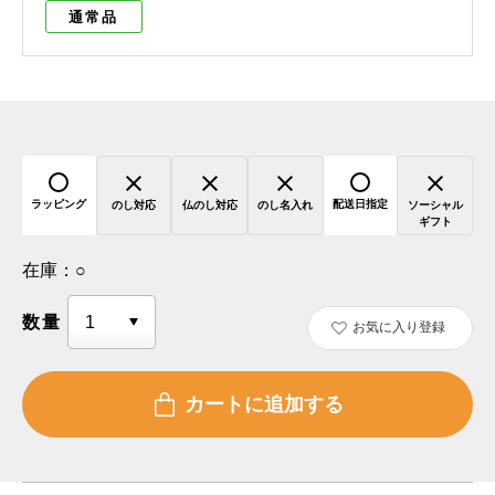
通常品
ラッピング
配送日指定
のし対応
仏のし対応
のし名入れ
ソーシャル
ギフト
在庫：
○
数量
お気に入り登録