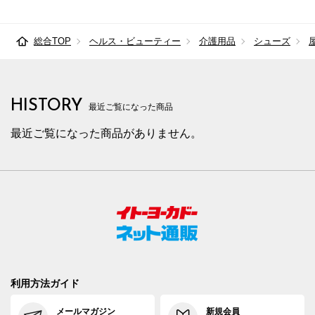
総合TOP
ヘルス・ビューティー
介護用品
シューズ
HISTORY
最近ご覧になった商品
最近ご覧になった商品がありません。
利用方法ガイド
メールマガジン
新規会員