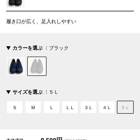
履き口が広く、足入れしやすい
カラーを選ぶ
ブラック
サイズを選ぶ
５Ｌ
Ｓ
Ｍ
Ｌ
ＬＬ
３Ｌ
４Ｌ
５Ｌ