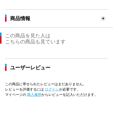
商品情報
この商品を見た人は
こちらの商品も見ています
ユーザーレビュー
この商品に寄せられたレビューはまだありません。
レビューを評価するには
ログイン
が必要です。
マイページの
購入履歴
からレビューを記入いただけます。