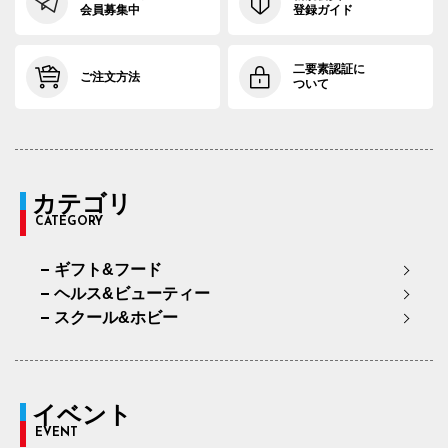
会員募集中
登録ガイド
二要素認証に
ご注文方法
ついて
カテゴリ
CATEGORY
ギフト&フード
ヘルス&ビューティー
スクール&ホビー
イベント
EVENT