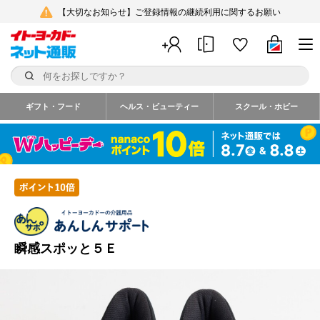
【大切なお知らせ】ご登録情報の継続利用に関するお願い
ギフト・フード
ヘルス・ビューティー
スクール・ホビー
瞬感スポッと５Ｅ