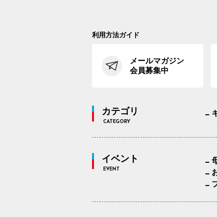
利用方法ガイド
メールマガジン
会員募集中
カテゴリ
CATEGORY
イベント
EVENT