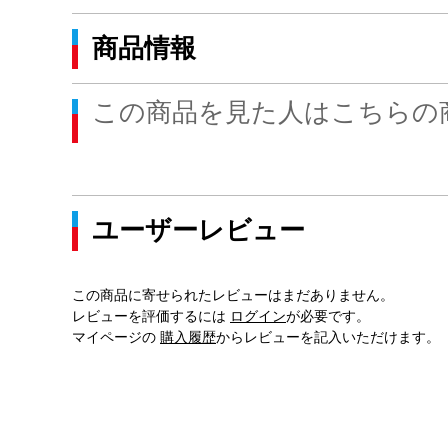
商品情報
この商品を見た人はこちらの
ユーザーレビュー
この商品に寄せられたレビューはまだありません。
レビューを評価するには
ログイン
が必要です。
マイページの
購入履歴
からレビューを記入いただけます。