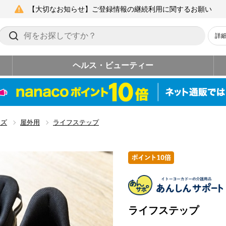
【大切なお知らせ】ご登録情報の継続利用に関するお願い
詳
ヘルス・ビューティー
ーズ
屋外用
ライフステップ
ライフステップ