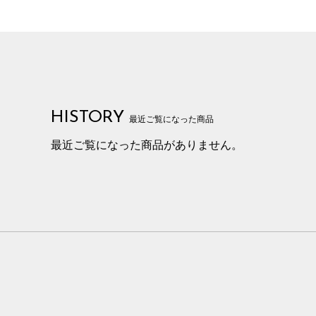
HISTORY
最近ご覧になった商品
最近ご覧になった商品がありません。