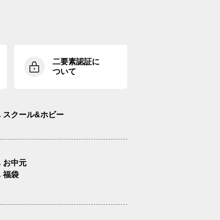
二要素認証に
ついて
スクール&ホビー
お中元
福袋