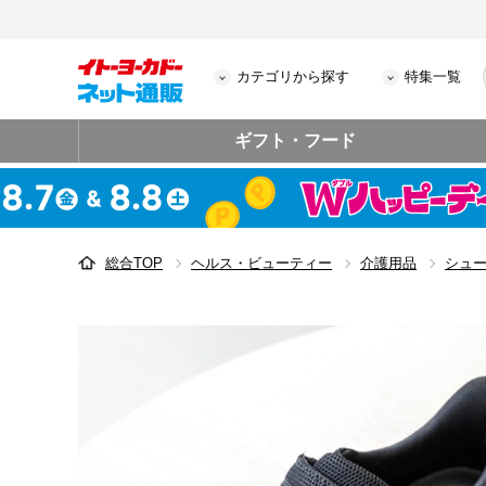
カテゴリから探す
特集一覧
ギフト・フード
総合TOP
ヘルス・ビューティー
介護用品
シュ