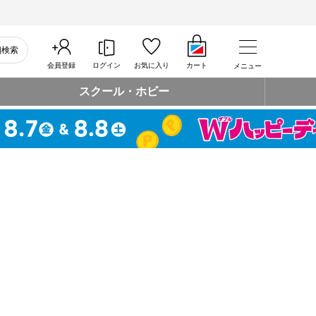
細検索
会員登録
ログイン
お気に入り
カート
メニュー
スクール・ホビー