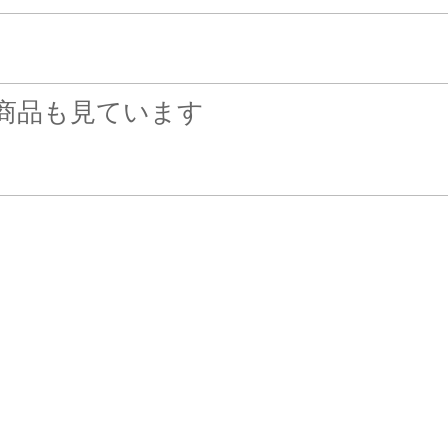
商品も見ています