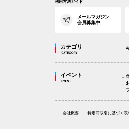
利用方法ガイド
メールマガジン
会員募集中
カテゴリ
CATEGORY
イベント
EVENT
会社概要
特定商取引に基づく表