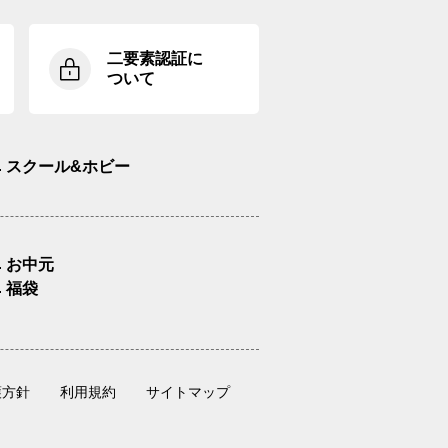
二要素認証に
ついて
スクール&ホビー
お中元
福袋
護方針
利用規約
サイトマップ