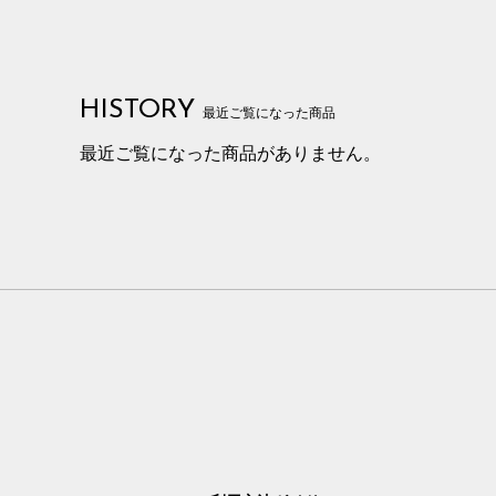
HISTORY
最近ご覧になった商品
最近ご覧になった商品がありません。