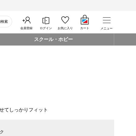
細検索
会員登録
ログイン
お気に入り
カート
メニュー
スクール・ホビー
せてしっかりフィット
ク