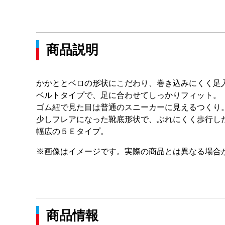
商品説明
かかととベロの形状にこだわり、巻き込みにくく足
ベルトタイプで、足に合わせてしっかりフィット。
ゴム紐で見た目は普通のスニーカーに見えるつくり
少しフレアになった靴底形状で、ぶれにくく歩行し
幅広の５Ｅタイプ。
※画像はイメージです。実際の商品とは異なる場合
商品情報