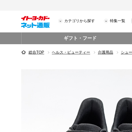
カテゴリから探す
特集一覧
ギフト・フード
総合TOP
ヘルス・ビューティー
介護用品
シュ