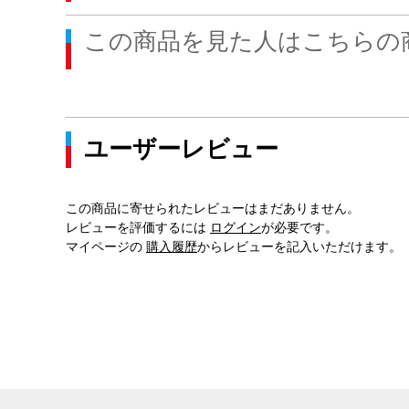
この商品を見た人はこちらの
ユーザーレビュー
この商品に寄せられたレビューはまだありません。
レビューを評価するには
ログイン
が必要です。
マイページの
購入履歴
からレビューを記入いただけます。