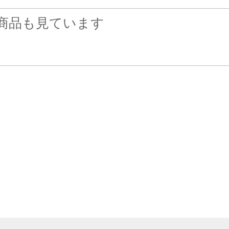
商品も見ています