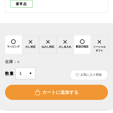
通常品
ラッピング
配送日指定
のし対応
仏のし対応
のし名入れ
ソーシャル
ギフト
在庫：
○
数量
お気に入り登録