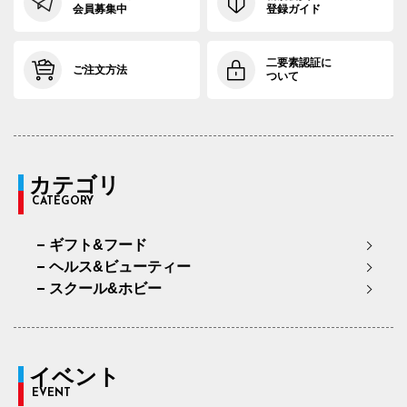
会員募集中
登録ガイド
二要素認証に
ご注文方法
ついて
カテゴリ
CATEGORY
ギフト&フード
ヘルス&ビューティー
スクール&ホビー
イベント
EVENT