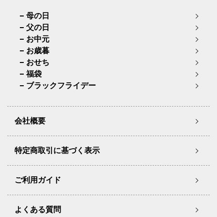
母の日
父の日
お中元
お歳暮
おせち
福袋
ブラックフライデー
会社概要
特定商取引に基づく表示
ご利用ガイド
よくある質問