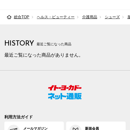
総合TOP
ヘルス・ビューティー
介護用品
シューズ
HISTORY
最近ご覧になった商品
最近ご覧になった商品がありません。
利用方法ガイド
メールマガジン
新規会員