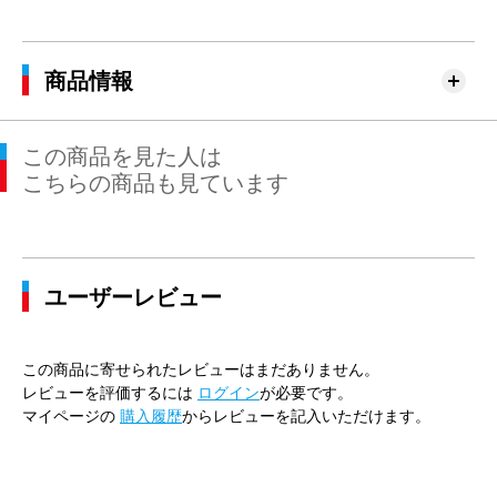
商品情報
この商品を見た人は
こちらの商品も見ています
ユーザーレビュー
この商品に寄せられたレビューはまだありません。
レビューを評価するには
ログイン
が必要です。
マイページの
購入履歴
からレビューを記入いただけます。