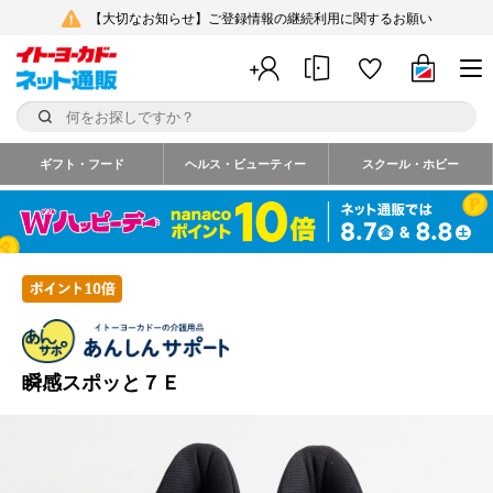
【大切なお知らせ】ご登録情報の継続利用に関するお願い
ギフト・フード
ヘルス・ビューティー
スクール・ホビー
瞬感スポッと７Ｅ