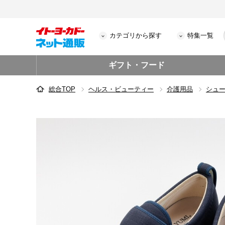
カテゴリから探す
特集一覧
ギフト・フード
総合TOP
ヘルス・ビューティー
介護用品
シュ