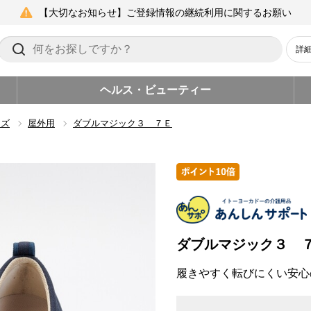
【大切なお知らせ】ご登録情報の継続利用に関するお願い
詳
ヘルス・ビューティー
ーズ
屋外用
ダブルマジック３ ７Ｅ
ダブルマジック３ 
履きやすく転びにくい安心