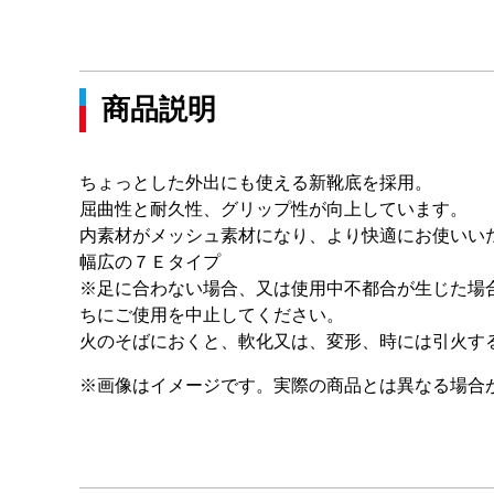
商品説明
ちょっとした外出にも使える新靴底を採用。
屈曲性と耐久性、グリップ性が向上しています。
内素材がメッシュ素材になり、より快適にお使いい
幅広の７Ｅタイプ
※足に合わない場合、又は使用中不都合が生じた場
ちにご使用を中止してください。
火のそばにおくと、軟化又は、変形、時には引火す
※画像はイメージです。実際の商品とは異なる場合