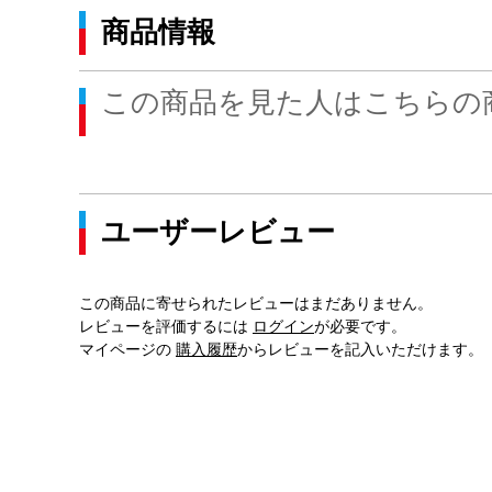
商品情報
この商品を見た人はこちらの
ユーザーレビュー
この商品に寄せられたレビューはまだありません。
レビューを評価するには
ログイン
が必要です。
マイページの
購入履歴
からレビューを記入いただけます。