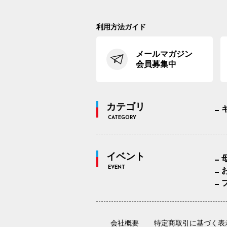
利用方法ガイド
メールマガジン
会員募集中
カテゴリ
CATEGORY
イベント
EVENT
会社概要
特定商取引に基づく表