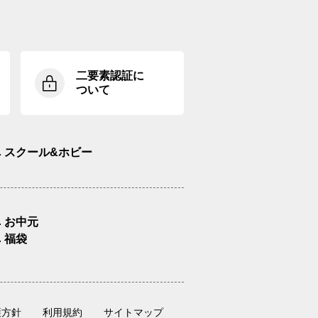
二要素認証に
ついて
スクール&ホビー
お中元
福袋
護方針
利用規約
サイトマップ