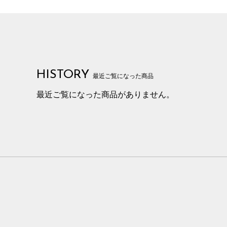
HISTORY
最近ご覧になった商品
最近ご覧になった商品がありません。