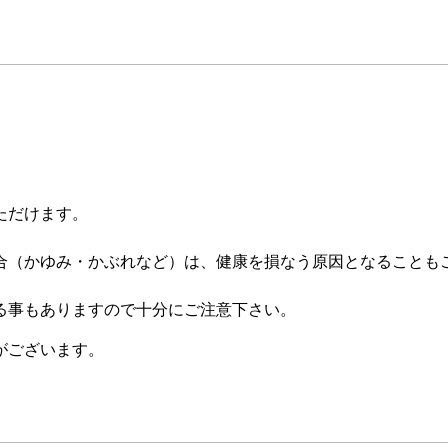
ただけます。
合（かゆみ・かぶれなど）は、健康を損なう原因となることも
る事もありますので十分にご注意下さい。
がございます。