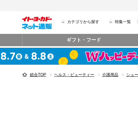
カテゴリから探す
特集一覧
ギフト・フード
総合TOP
ヘルス・ビューティー
介護用品
シュ