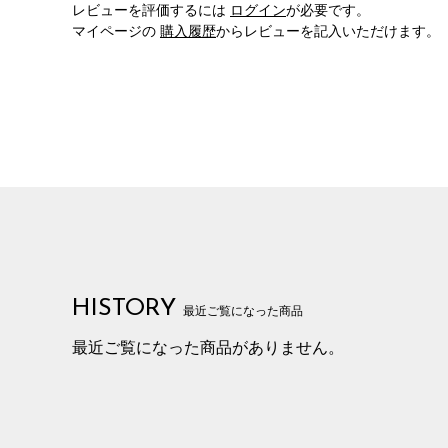
レビューを評価するには
ログイン
が必要です。
マイページの
購入履歴
からレビューを記入いただけます。
HISTORY
最近ご覧になった商品
最近ご覧になった商品がありません。