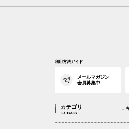
利用方法ガイド
メールマガジン
会員募集中
カテゴリ
CATEGORY