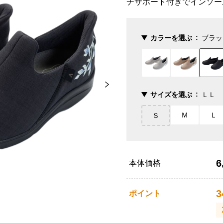
チサポート付きでインソー
カラーを選ぶ
ブラッ
サイズを選ぶ
ＬＬ
Ｍ
Ｌ
Ｓ
6
本体価格
3
ポイント