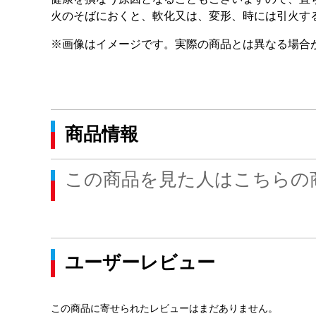
火のそばにおくと、軟化又は、変形、時には引火す
※画像はイメージです。実際の商品とは異なる場合
商品情報
この商品を見た人はこちらの
ユーザーレビュー
この商品に寄せられたレビューはまだありません。