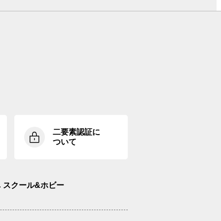
二要素認証に
ついて
スクール&ホビー