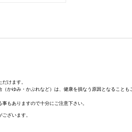
ただけます。
合（かゆみ・かぶれなど）は、健康を損なう原因となることも
る事もありますので十分にご注意下さい。
がございます。