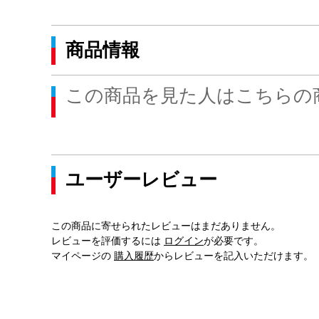
商品情報
この商品を見た人はこちらの
ユーザーレビュー
この商品に寄せられたレビューはまだありません。
レビューを評価するには
ログイン
が必要です。
マイページの
購入履歴
からレビューを記入いただけます。