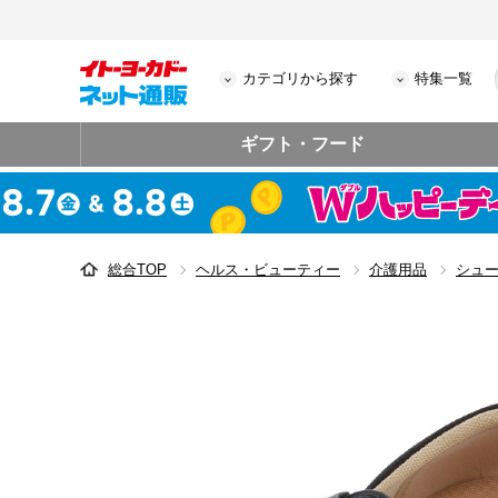
カテゴリから探す
特集一覧
ギフト・フード
総合TOP
ヘルス・ビューティー
介護用品
シュ