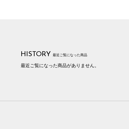
HISTORY
最近ご覧になった商品
最近ご覧になった商品がありません。