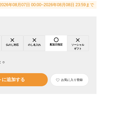
2026年08月07日 00:00~2026年08月08日 23:59まで
配送日指定
仏のし対応
のし名入れ
ソーシャル
ギフト
：
○
トに追加する
お気に入り登録