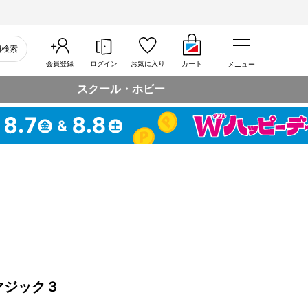
細検索
会員登録
ログイン
お気に入り
カート
メニュー
スクール・ホビー
マジック３