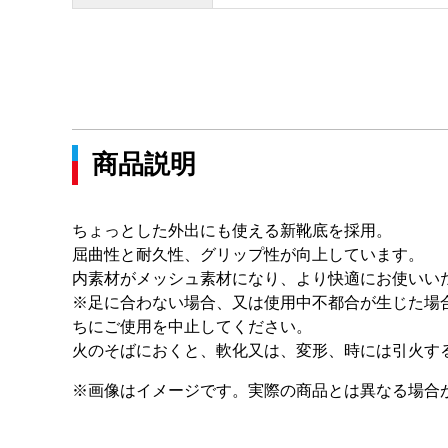
商品説明
ちょっとした外出にも使える新靴底を採用。
屈曲性と耐久性、グリップ性が向上しています。
内素材がメッシュ素材になり、より快適にお使いい
※足に合わない場合、又は使用中不都合が生じた場
ちにご使用を中止してください。
火のそばにおくと、軟化又は、変形、時には引火す
※画像はイメージです。実際の商品とは異なる場合