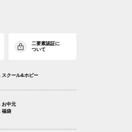
二要素認証に
ついて
スクール&ホビー
お中元
福袋