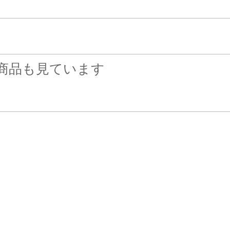
商品も見ています