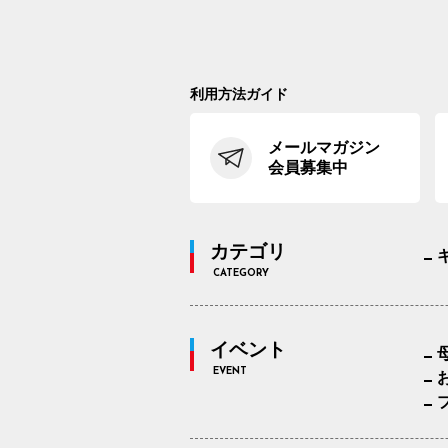
利用方法ガイド
メールマガジン
会員募集中
カテゴリ
CATEGORY
イベント
EVENT