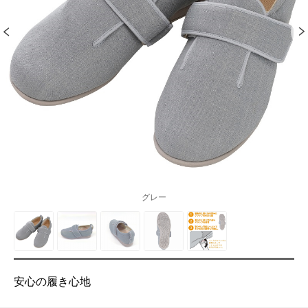
グレー
安心の履き心地