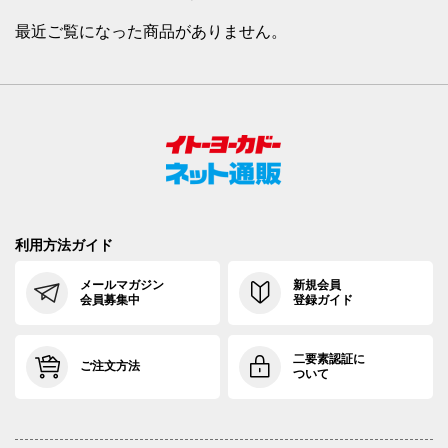
最近ご覧になった商品がありません。
利用方法ガイド
メールマガジン
新規会員
会員募集中
登録ガイド
二要素認証に
ご注文方法
ついて