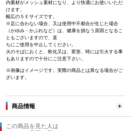
内素材がメッシュ素材になり、より快適にお使いいただ
けます。
幅広の５Ｅサイズです。
※足に合わない場合、又は使用中不都合が生じた場合
（かゆみ・かぶれなど）は、健康を損なう原因となるこ
ともございますので、直
ちにご使用を中止してください。
火のそばにおくと、軟化又は、変形、時には引火する事
もありますので十分にご注意下さい。
※画像はイメージです。実際の商品とは異なる場合がご
ざいます。
商品情報
この商品を見た人は