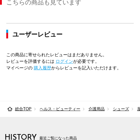
こちらの商品も見ています
ユーザーレビュー
この商品に寄せられたレビューはまだありません。
レビューを評価するには
ログイン
が必要です。
マイページの
購入履歴
からレビューを記入いただけます。
総合TOP
ヘルス・ビューティー
介護用品
シューズ
HISTORY
最近ご覧になった商品