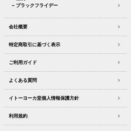
ブラックフライデー
会社概要
特定商取引に基づく表示
ご利用ガイド
よくある質問
イトーヨーカ堂個人情報保護方針
利用規約