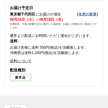
お届け予定日
東京都千代田区
にお届けの場合
[
]
住所の変更
08月15日（土）～08月19日（水）
交通状況・天候の影響や注文が集中した場合等、お届けに時間を頂く場合がござ
います。
通常より配送にお時間いただく場合がございます。
送料
お届け先毎に送料
550円(税込)
を頂戴致します。
沖縄県は送料1,100円(税込)を頂戴致します。
送料について
配送種別
通常品