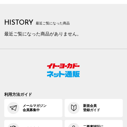
HISTORY
最近ご覧になった商品
最近ご覧になった商品がありません。
利用方法ガイド
メールマガジン
新規会員
会員募集中
登録ガイド
二要素認証に