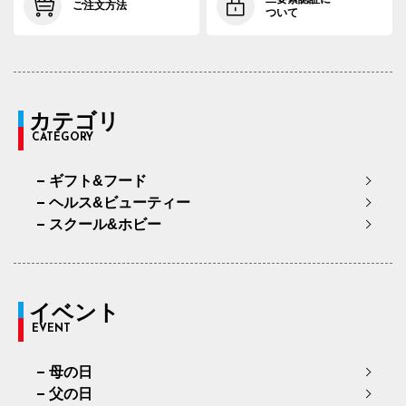
ご注文方法
ついて
カテゴリ
CATEGORY
ギフト&フード
ヘルス&ビューティー
スクール&ホビー
イベント
EVENT
母の日
父の日