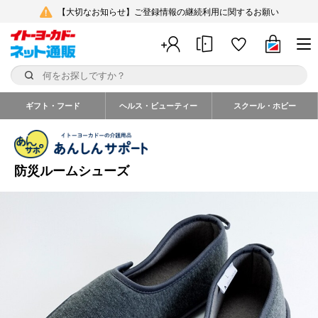
【大切なお知らせ】ご登録情報の継続利用に関するお願い
ギフト・フード
ヘルス・ビューティー
スクール・ホビー
防災ルームシューズ