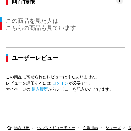
商品情報
この商品を見た人は
こちらの商品も見ています
ユーザーレビュー
この商品に寄せられたレビューはまだありません。
レビューを評価するには
ログイン
が必要です。
マイページの
購入履歴
からレビューを記入いただけます。
総合TOP
ヘルス・ビューティー
介護用品
シューズ