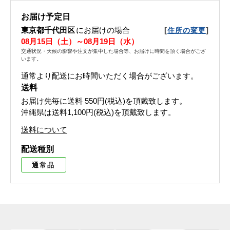
お届け予定日
東京都千代田区
にお届けの場合
[
]
住所の変更
08月15日（土）～08月19日（水）
交通状況・天候の影響や注文が集中した場合等、お届けに時間を頂く場合がござ
います。
通常より配送にお時間いただく場合がございます。
送料
お届け先毎に送料
550円(税込)
を頂戴致します。
沖縄県は送料1,100円(税込)を頂戴致します。
送料について
配送種別
通常品