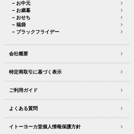
お中元
お歳暮
おせち
福袋
ブラックフライデー
会社概要
特定商取引に基づく表示
ご利用ガイド
よくある質問
イトーヨーカ堂個人情報保護方針