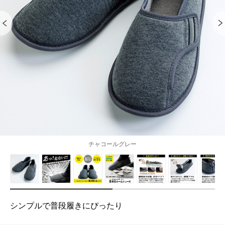
チャコールグレー
シンプルで普段履きにぴったり