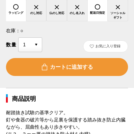
ラッピング
配送日指定
のし対応
仏のし対応
のし名入れ
ソーシャル
ギフト
在庫：
○
数量
お気に入り登録
商品説明
耐踏抜き試験の基準クリア。
釘や食器の破片等から足裏を保護する踏み抜き防止内臓
ながら、屈曲性もあり歩きやすい。