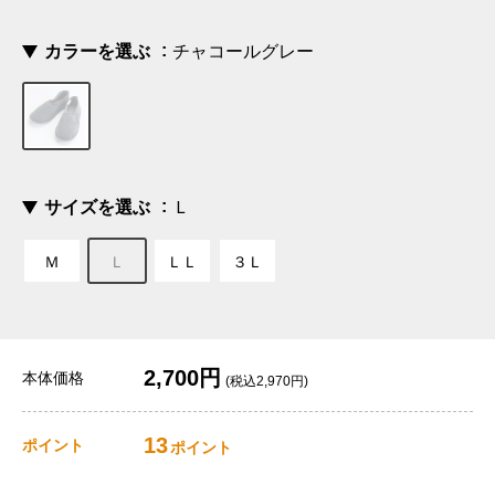
カラーを選ぶ
チャコールグレー
サイズを選ぶ
Ｌ
Ｍ
Ｌ
ＬＬ
３Ｌ
2,700円
本体価格
(税込2,970円)
13
ポイント
ポイント